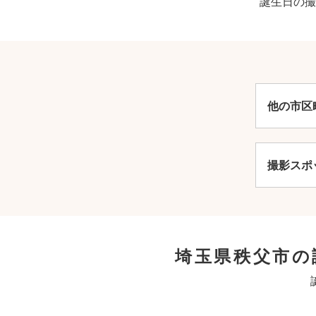
誕生日の撮
他の市区
撮影スポ
埼玉県秩父市の