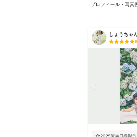
プロフィール・写真
しょうちゃん（
⭐️2025誕生日撮影ラ