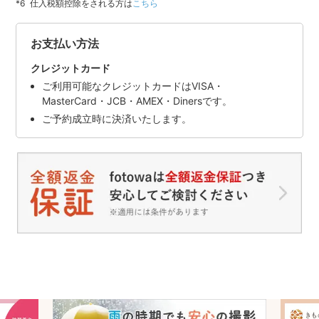
仕入税額控除をされる方は
こちら
お支払い方法
クレジットカード
ご利用可能なクレジットカードはVISA・
MasterCard・JCB・AMEX・Dinersです。
ご予約成立時に決済いたします。