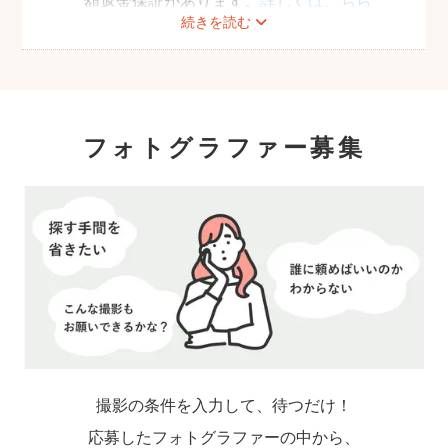
額返金保証があります。
詳しくはこちら
続きを読む
フォトグラファー募集
撮影の条件を入力して、待つだけ！
応募したフォトグラファーの中から、