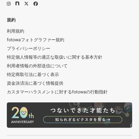
規約
利用規約
fotowaフォトグラファー規約
プライバシーポリシー
特定個人情報等の適正な取扱いに関する基本方針
利用者情報の外部送信について
特定商取引法に基づく表示
資金決済法に基づく情報提供
カスタマーハラスメントに対するfotowaの行動指針