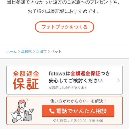
当日参加できなかった遠方のご家族へのプレゼントや、
お子様の成長記録におすすめです。
フォトブックをつくる
ホーム
島根県
浜田市
ペット