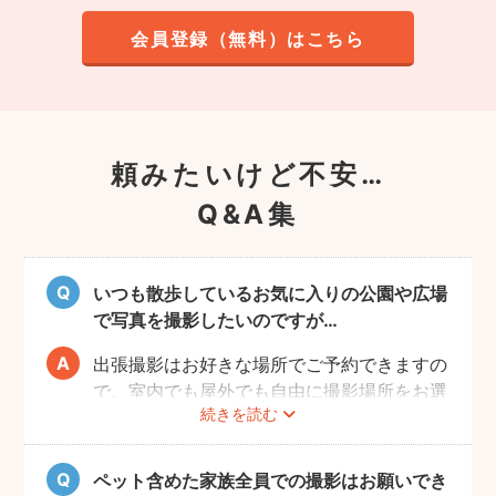
会員登録（無料）はこちら
頼みたいけど不安…
Q&A集
いつも散歩しているお気に入りの公園や広場
で写真を撮影したいのですが…
出張撮影はお好きな場所でご予約できますの
で、室内でも屋外でも自由に撮影場所をお選
続きを読む
びいただけます。
しかし、公園や広場によっては「放し飼い」
や「撮影」が禁止の場所もありますので、事
ペット含めた家族全員での撮影はお願いでき