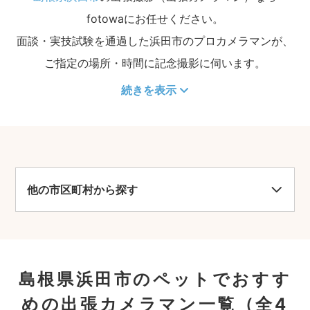
fotowaにお任せください。
面談・実技試験を通過した浜田市のプロカメラマンが、
ご指定の場所・時間に記念撮影に伺います。
続きを表示
他の市区町村から探す
島根県浜田市のペットでおすす
めの出張カメラマン一覧
（全4