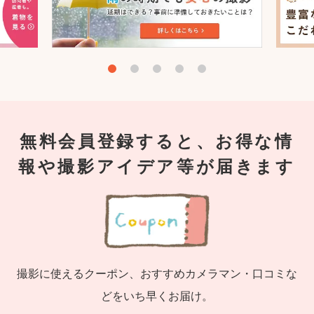
無料会員登録すると、お得な情
報や撮影アイデア等が届きます
撮影に使えるクーポン、おすすめカメラマン・口コミな
どをいち早くお届け。