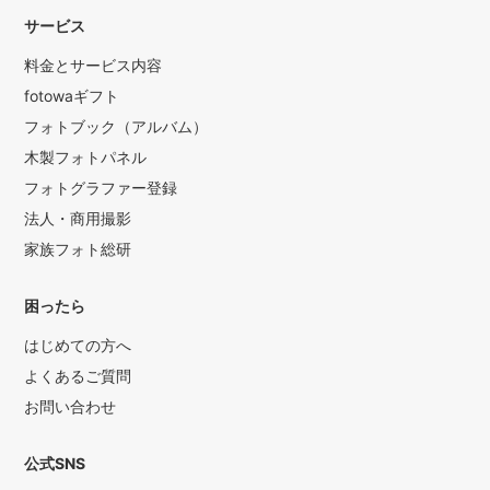
サービス
料金とサービス内容
fotowaギフト
フォトブック（アルバム）
木製フォトパネル
フォトグラファー登録
法人・商用撮影
家族フォト総研
困ったら
はじめての方へ
よくあるご質問
お問い合わせ
公式SNS