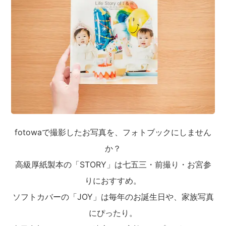
fotowaで撮影したお写真を、フォトブックにしません
か？
高級厚紙製本の「STORY」は七五三・前撮り・お宮参
りにおすすめ。
ソフトカバーの「JOY」は毎年のお誕生日や、家族写真
にぴったり。