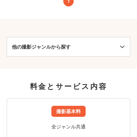
1
他の撮影ジャンルから探す
料金とサービス内容
撮影基本料
全ジャンル共通