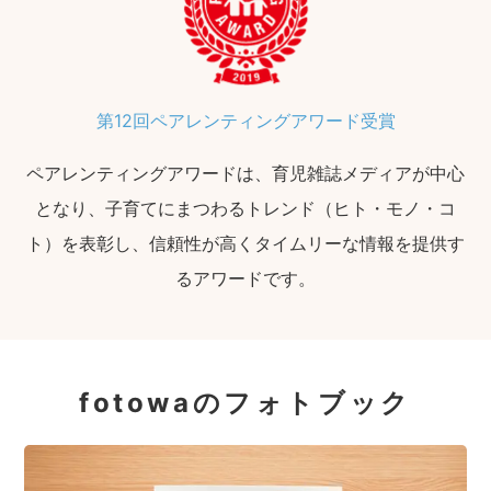
第12回ペアレンティングアワード受賞
ペアレンティングアワードは、育児雑誌メディアが中心
となり、子育てにまつわるトレンド（ヒト・モノ・コ
ト）を表彰し、信頼性が高くタイムリーな情報を提供す
るアワードです。
fotowaのフォトブック