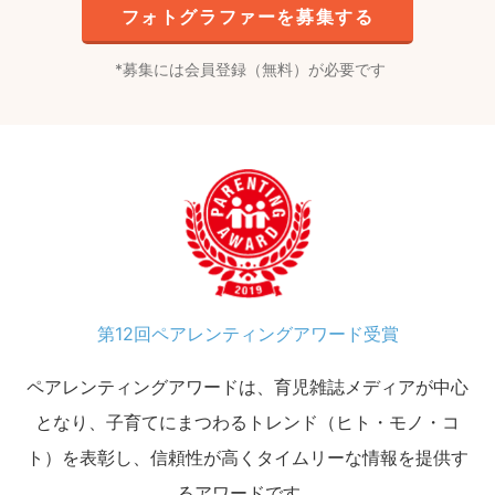
フォトグラファーを募集する
募集には会員登録（無料）が必要です
第12回ペアレンティングアワード受賞
ペアレンティングアワードは、育児雑誌メディアが中心
となり、子育てにまつわるトレンド（ヒト・モノ・コ
ト）を表彰し、信頼性が高くタイムリーな情報を提供す
るアワードです。