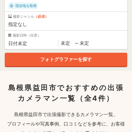
現在地を取得
撮影ジャンル
（必須）
撮影日時
（任意）
島根県益田市でおすすめの出張
カメラマン一覧
（全4件）
島根県益田市で出張撮影できるカメラマン一覧。
プロフィールや写真事例、口コミなどを参考に、お客様