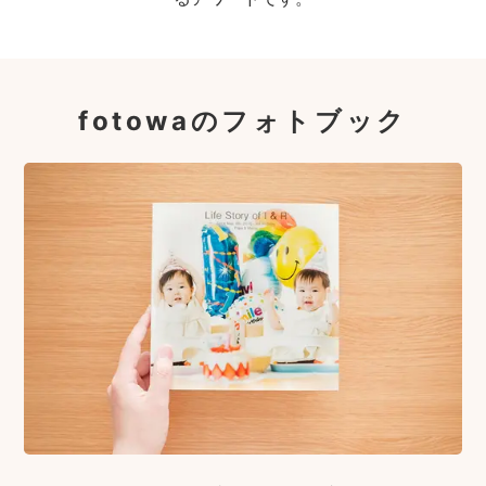
fotowaのフォトブック