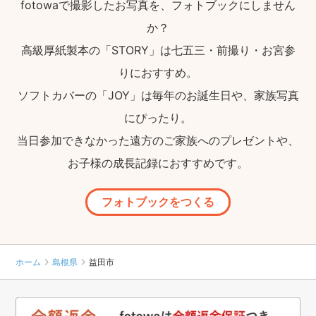
fotowaで撮影したお写真を、フォトブックにしません
か？
高級厚紙製本の「STORY」は七五三・前撮り・お宮参
りにおすすめ。
ソフトカバーの「JOY」は毎年のお誕生日や、家族写真
にぴったり。
当日参加できなかった遠方のご家族へのプレゼントや、
お子様の成長記録におすすめです。
フォトブックをつくる
ホーム
島根県
益田市