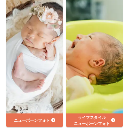
ライフスタイル
ニューボーンフォト
ニューボーンフォト