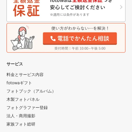
サービス
料金とサービス内容
fotowaギフト
フォトブック（アルバム）
木製フォトパネル
フォトグラファー登録
法人・商用撮影
家族フォト総研