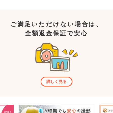
ご満足いただけない場合は、
全額返金保証で安心
詳しく見る