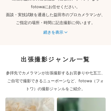
fotowaにお任せください。
面談・実技試験を通過した益田市のプロカメラマンが、
ご指定の場所・時間に記念撮影に伺います。
続きを表示
出張撮影ジャンル一覧
参拝先でカメラマンが出張撮影するお宮参りや七五三、
ご自宅で撮影できるニューボーンなど、fotowa（フォ
トワ）の撮影ジャンルをご紹介。