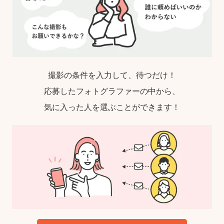
撮影の条件を入力して、待つだけ！
応募したフォトグラファーの中から、
気に入った人を選ぶことができます！