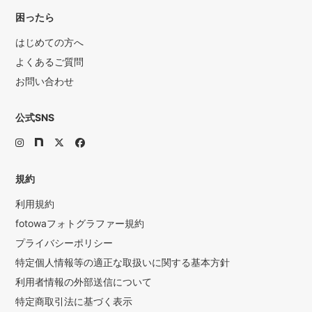
困ったら
はじめての方へ
よくあるご質問
お問い合わせ
公式SNS
規約
利用規約
fotowaフォトグラファー規約
プライバシーポリシー
特定個人情報等の適正な取扱いに関する基本方針
利用者情報の外部送信について
特定商取引法に基づく表示