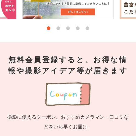
無料会員登録すると、お得な情
報や撮影アイデア等が届きます
撮影に使えるクーポン、おすすめカメラマン・口コミな
どをいち早くお届け。