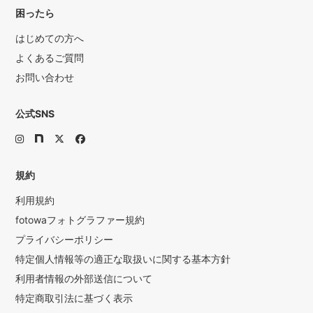
困ったら
はじめての方へ
よくあるご質問
お問い合わせ
公式SNS
規約
利用規約
fotowaフォトグラファー規約
プライバシーポリシー
特定個人情報等の適正な取扱いに関する基本方針
利用者情報の外部送信について
特定商取引法に基づく表示