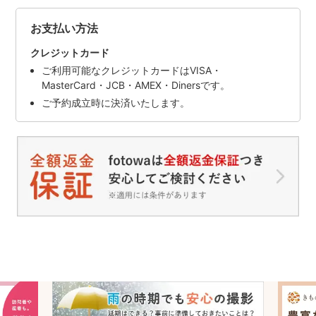
お支払い方法
クレジットカード
ご利用可能なクレジットカードはVISA・
MasterCard・JCB・AMEX・Dinersです。
ご予約成立時に決済いたします。