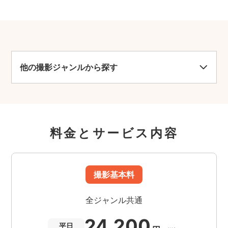
他の撮影ジャンルから探す
料金とサービス内容
撮影基本料
全ジャンル共通
24,200
平日