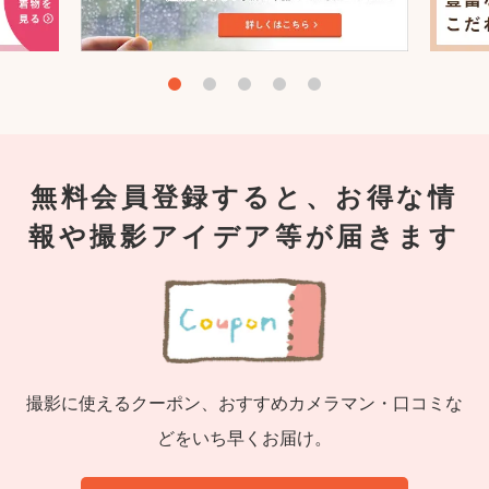
無料会員登録すると、お得な情
報や撮影アイデア等が届きます
撮影に使えるクーポン、おすすめカメラマン・口コミな
どをいち早くお届け。