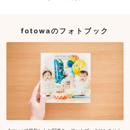
fotowaのフォトブック