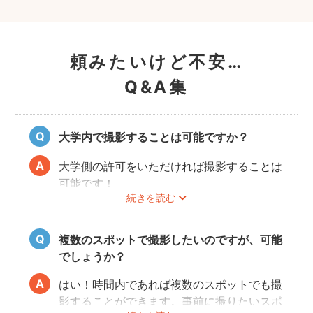
頼みたいけど不安…
Q&A集
大学内で撮影することは可能ですか？
大学側の許可をいただければ撮影することは
可能です！
続きを読む
事前にユーザーご自身で必ず大学に撮影可否
のご確認をお願いいたします。
撮影許可の取り方は
こちら
複数のスポットで撮影したいのですが、可能
でしょうか？
はい！時間内であれば複数のスポットでも撮
影することができます。事前に撮りたいスポ