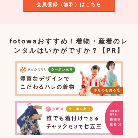
会員登録（無料）はこちら
fotowaおすすめ！
着物・産着のレ
ンタルはいかがですか？【PR】