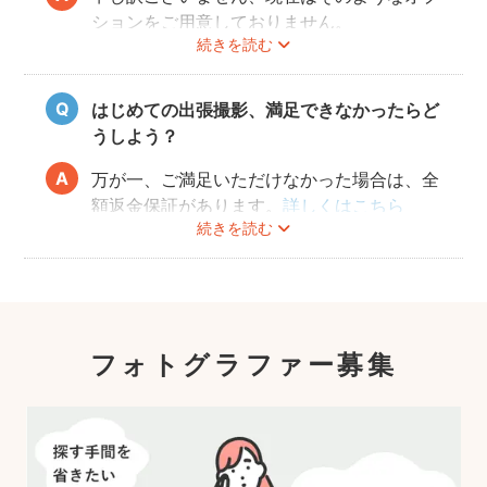
ションをご用意しておりません。
続きを読む
はじめての出張撮影、満足できなかったらど
うしよう？
万が一、ご満足いただけなかった場合は、全
額返金保証があります。
詳しくはこちら
続きを読む
フォトグラファー募集