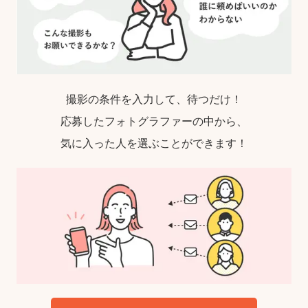
撮影の条件を入力して、待つだけ！
応募したフォトグラファーの中から、
気に入った人を選ぶことができます！