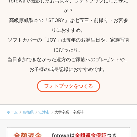
fotowaで撮影したお写真を、フォトブックにしません
か？
高級厚紙製本の「STORY」は七五三・前撮り・お宮参
りにおすすめ。
ソフトカバーの「JOY」は毎年のお誕生日や、家族写真
にぴったり。
当日参加できなかった遠方のご家族へのプレゼントや、
お子様の成長記録におすすめです。
フォトブックをつくる
ホーム
島根県
江津市
大学卒業・卒業袴