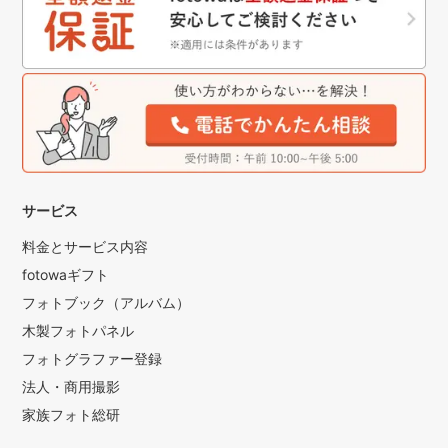
サービス
料金とサービス内容
fotowaギフト
フォトブック（アルバム）
木製フォトパネル
フォトグラファー登録
法人・商用撮影
家族フォト総研