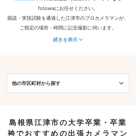
fotowaにお任せください。
面談・実技試験を通過した江津市のプロカメラマンが、
ご指定の場所・時間に記念撮影に伺います。
続きを表示
他の市区町村から探す
島根県江津市の大学卒業・卒業
袴でおすすめの出張カメラマン