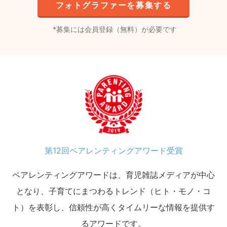
フォトグラファーを募集する
募集には会員登録（無料）が必要です
第12回ペアレンティングアワード受賞
ペアレンティングアワードは、育児雑誌メディアが中心
となり、子育てにまつわるトレンド（ヒト・モノ・コ
ト）を表彰し、信頼性が高くタイムリーな情報を提供す
るアワードです。