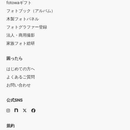
fotowaギフト
フォトブック（アルバム）
木製フォトパネル
フォトグラファー登録
法人・商用撮影
家族フォト総研
困ったら
はじめての方へ
よくあるご質問
お問い合わせ
公式SNS
規約