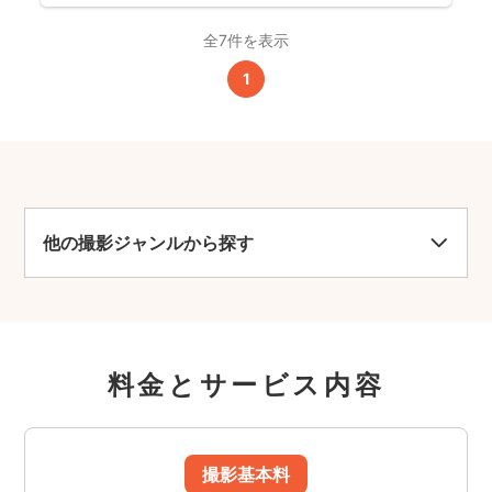
全7件を表示
1
他の撮影ジャンルから探す
料金とサービス内容
撮影基本料