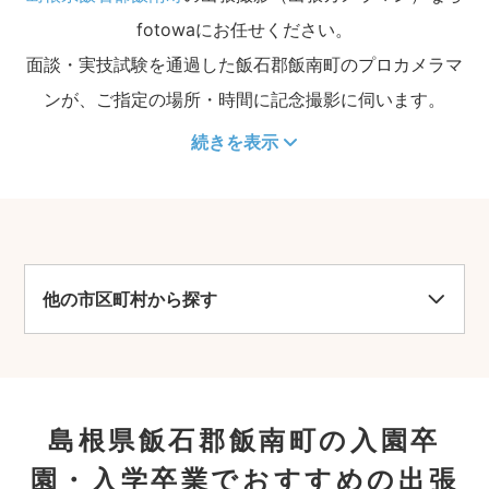
fotowaにお任せください。
面談・実技試験を通過した飯石郡飯南町のプロカメラマ
ンが、ご指定の場所・時間に記念撮影に伺います。
続きを表示
他の市区町村から探す
島根県飯石郡飯南町の入園卒
園・入学卒業でおすすめの出張