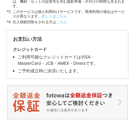
は、機材・セットの設置等を含む撮影準備・片付けの時間も含まれま
す。
このサービスは個人利用向けサービスです。商用利用の場合はサービ
スが異なります。
詳しくはこちら
仕入税額控除をされる方は
こちら
お支払い方法
クレジットカード
ご利用可能なクレジットカードはVISA・
MasterCard・JCB・AMEX・Dinersです。
ご予約成立時に決済いたします。