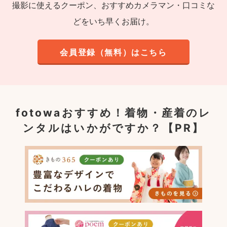
撮影に使えるクーポン、おすすめカメラマン・口コミな
どをいち早くお届け。
会員登録（無料）はこちら
fotowaおすすめ！
着物・産着のレ
ンタルはいかがですか？【PR】