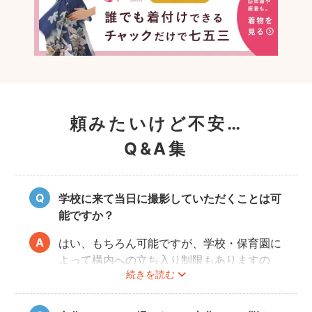
頼みたいけど不安…
Q&A集
学校に来て当日に撮影していただくことは可
能ですか？
はい、もちろん可能ですが、学校・保育園に
よって構内への立ち入り制限もありますの
続きを読む
で、事前にご確認をお願いいたします。