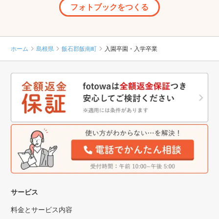
フォトブックをつくる
ホーム
島根県
飯石郡飯南町
入園卒園・入学卒業
サービス
料金とサービス内容