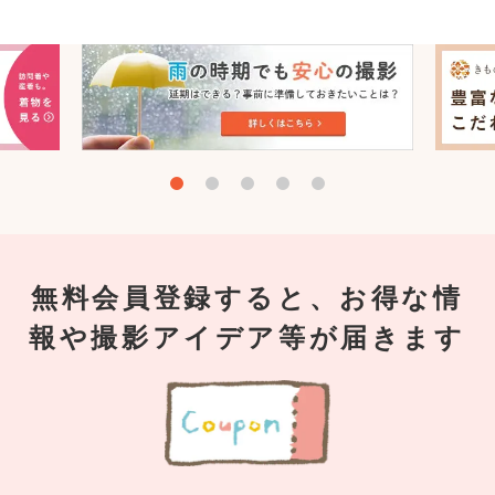
無料会員登録すると、お得な情
報や撮影アイデア等が届きます