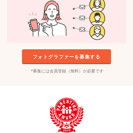
フォトグラファーを募集する
募集には会員登録（無料）が必要です