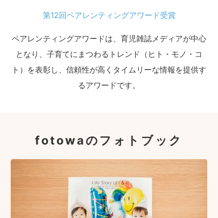
第12回ペアレンティングアワード受賞
ペアレンティングアワードは、育児雑誌メディアが中心
となり、子育てにまつわるトレンド（ヒト・モノ・コ
ト）を表彰し、信頼性が高くタイムリーな情報を提供す
るアワードです。
fotowaのフォトブック