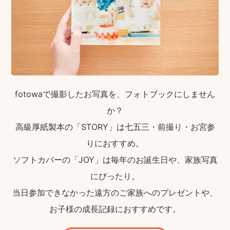
fotowaで撮影したお写真を、フォトブックにしません
か？
高級厚紙製本の「STORY」は七五三・前撮り・お宮参
りにおすすめ。
ソフトカバーの「JOY」は毎年のお誕生日や、家族写真
にぴったり。
当日参加できなかった遠方のご家族へのプレゼントや、
お子様の成長記録におすすめです。