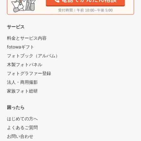
サービス
料金とサービス内容
fotowaギフト
フォトブック（アルバム）
木製フォトパネル
フォトグラファー登録
法人・商用撮影
家族フォト総研
困ったら
はじめての方へ
よくあるご質問
お問い合わせ