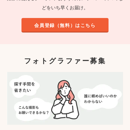
どをいち早くお届け。
会員登録（無料）はこちら
フォトグラファー募集