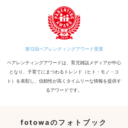
第12回ペアレンティングアワード受賞
ペアレンティングアワードは、育児雑誌メディアが中心
となり、子育てにまつわるトレンド（ヒト・モノ・コ
ト）を表彰し、信頼性が高くタイムリーな情報を提供す
るアワードです。
fotowaのフォトブック