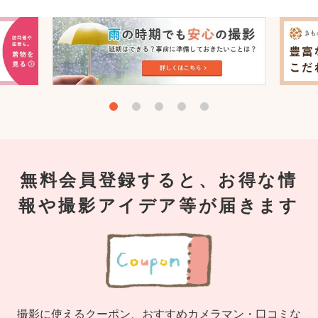
無料会員登録すると、お得な情
報や撮影アイデア等が届きます
撮影に使えるクーポン、おすすめカメラマン・口コミな