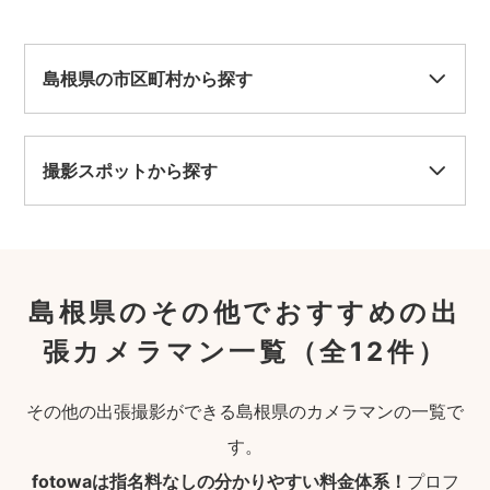
島根県の市区町村から探す
撮影スポットから探す
島根県のその他でおすすめの出
張カメラマン一覧
（全12件）
その他の出張撮影ができる島根県のカメラマンの一覧で
す。
fotowaは指名料なしの分かりやすい料金体系！
プロフ