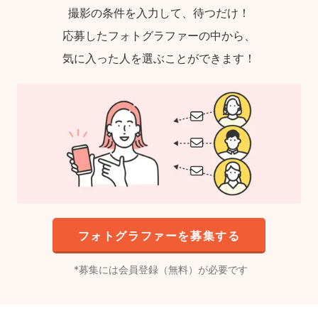
撮影の条件を入力して、待つだけ！
応募したフォトグラファーの中から、
気に入った人を選ぶことができます！
フォトグラファーを募集する
募集には会員登録（無料）が必要です