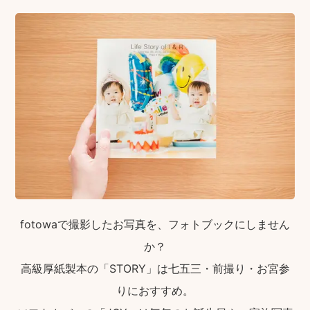
fotowaで撮影したお写真を、フォトブックにしません
か？
高級厚紙製本の「STORY」は七五三・前撮り・お宮参
りにおすすめ。