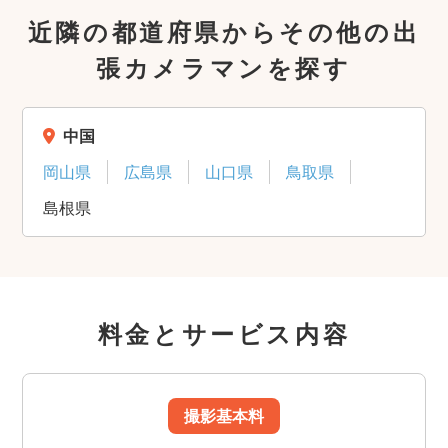
近隣の都道府県からその他の出
張カメラマンを探す
中国
岡山県
広島県
山口県
鳥取県
島根県
料金とサービス内容
撮影基本料