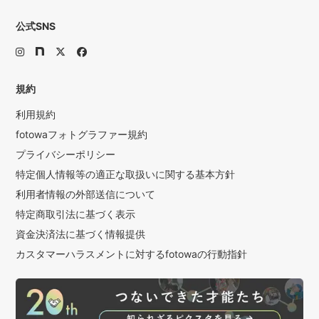
公式SNS
規約
利用規約
fotowaフォトグラファー規約
プライバシーポリシー
特定個人情報等の適正な取扱いに関する基本方針
利用者情報の外部送信について
特定商取引法に基づく表示
資金決済法に基づく情報提供
カスタマーハラスメントに対するfotowaの行動指針