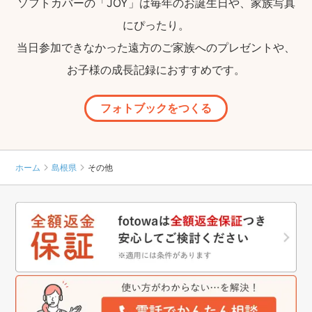
ソフトカバーの「JOY」は毎年のお誕生日や、家族写真
にぴったり。
当日参加できなかった遠方のご家族へのプレゼントや、
お子様の成長記録におすすめです。
フォトブックをつくる
ホーム
島根県
その他