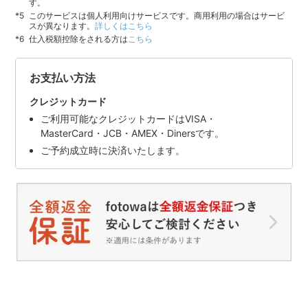
す。
このサービスは個人利用向けサービスです。商用利用の場合はサービ
スが異なります。
詳しくはこちら
仕入税額控除をされる方は
こちら
お支払い方法
クレジットカード
ご利用可能なクレジットカードはVISA・
MasterCard・JCB・AMEX・Dinersです。
ご予約成立時に決済いたします。