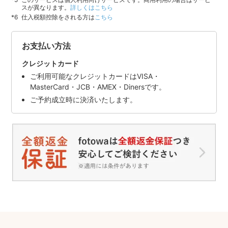
スが異なります。
詳しくはこちら
仕入税額控除をされる方は
こちら
お支払い方法
クレジットカード
ご利用可能なクレジットカードはVISA・
MasterCard・JCB・AMEX・Dinersです。
ご予約成立時に決済いたします。