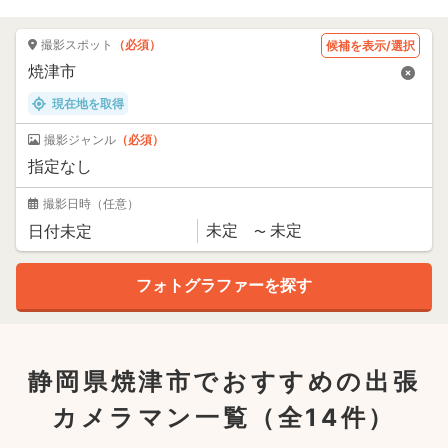
撮影スポット
（必須）
候補を表示/選択
現在地を取得
撮影ジャンル
（必須）
撮影日時
（任意）
静岡県焼津市でおすすめの出張
カメラマン一覧
（全14件）