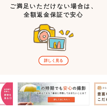
ご満足いただけない場合は、
全額返金保証で安心
詳しく見る