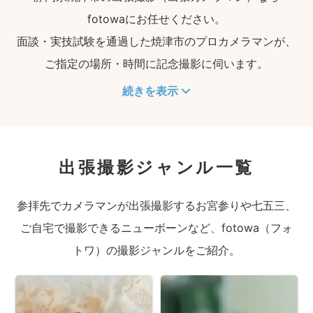
fotowaにお任せください。
面談・実技試験を通過した焼津市のプロカメラマンが、
ご指定の場所・時間に記念撮影に伺います。
続きを表示
出張撮影ジャンル一覧
参拝先でカメラマンが出張撮影するお宮参りや七五三、
ご自宅で撮影できるニューボーンなど、fotowa（フォ
トワ）の撮影ジャンルをご紹介。