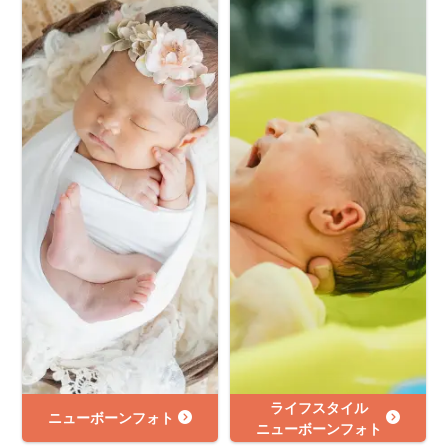
ライフスタイル
ニューボーンフォト
ニューボーンフォト