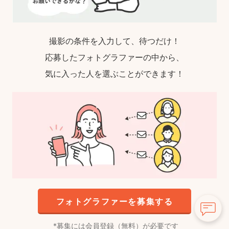
撮影の条件を入力して、待つだけ！
応募したフォトグラファーの中から、
気に入った人を選ぶことができます！
フォトグラファーを募集する
募集には会員登録（無料）が必要です