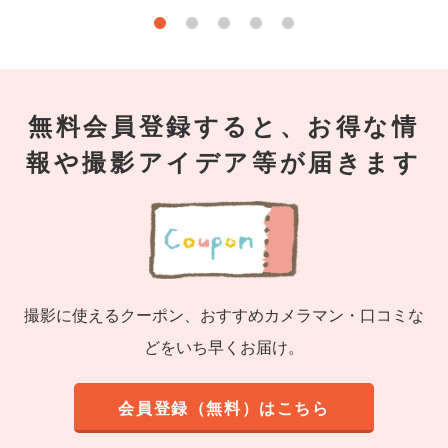
無料会員登録すると、お得な情
報や撮影アイデア等が届きます
撮影に使えるクーポン、おすすめカメラマン・口コミな
どをいち早くお届け。
会員登録（無料）はこちら