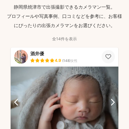
静岡県焼津市で出張撮影できるカメラマン一覧。
プロフィールや写真事例、口コミなどを参考に、お客様
にぴったりの出張カメラマンをお選びください。
全14件を表示
酒井優
4.9
(
148
)
女性