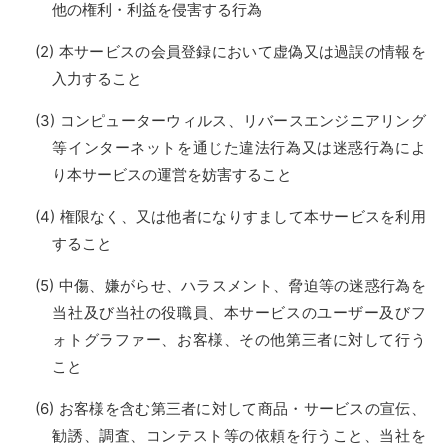
他の権利・利益を侵害する行為
本サービスの会員登録において虚偽又は過誤の情報を
入力すること
コンピューターウィルス、リバースエンジニアリング
等インターネットを通じた違法行為又は迷惑行為によ
り本サービスの運営を妨害すること
権限なく、又は他者になりすまして本サービスを利用
すること
中傷、嫌がらせ、ハラスメント、脅迫等の迷惑行為を
当社及び当社の役職員、本サービスのユーザー及びフ
ォトグラファー、お客様、その他第三者に対して行う
こと
お客様を含む第三者に対して商品・サービスの宣伝、
勧誘、調査、コンテスト等の依頼を行うこと、当社を