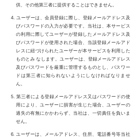
供、その他第三者に提供することはできません。
ユーザーは、会員登録に際し、登録メールアドレス及
びパスワードの入力が必要です。当社は、本サービス
の利用に際してユーザーが登録したメールアドレス及
びパスワードが使用された場合、当該登録メールアド
レスに紐づけられたユーザーが本サービスを利用した
ものとみ なします。ユーザーは、登録メールアドレス
及びパスワードを厳重に管理するものとし、パスワー
ドは第三者に知られないようにしなければなりませ
ん。
第三者による登録メールアドレス又はパスワードの使
用により、ユーザーに損害が生じた場合、ユーザーの
過失の有無にかかわらず、当社は、一切責任を負いま
せん。
ユーザーは、メールアドレス、住所、電話番号等当社