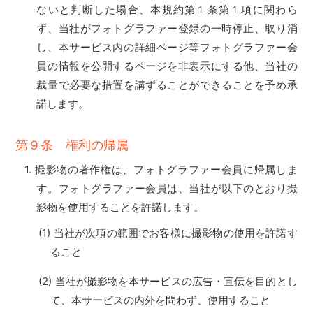
ないと判断した場合、本規約第１条第１項に関わら
ず、当社がフォトグラファー登録の一時停止、取り消
し、本サービス内の詳細ページ等フォトグラファー会
員の情報を公開するページを非表示にする他、当社の
裁量で必要な措置を講ずることができることを予め承
諾します。
第９条 権利の帰属
撮影物の著作権は、フォトグラファー会員に帰属しま
す。フォトグラファー会員は、当社が以下のとおり撮
影物を使用することを許諾します。
当社が次項の範囲でお客様に撮影物の使用を許諾す
ること
当社が撮影物を本サービスの広告・宣伝を目的とし
て、本サービスの内外を問わず、使用すること