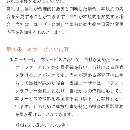
される条件を定めるものです。
当社は、当社が合理的に必要と判断した場合、本規約の内
容を変更することができます。当社が本規約を変更する場
合、当社は、ユーザーに対して事前に効力発生日及び変更
内容を告知するものとします。
第１条 本サービスの内容
ユーザーは、本サービスにおいて、当社が定めたフォト
グラファーとしての会員登録を行い、当社による審査
を受けることができます。当社が定める審査基準に照
らして当社が認めた場合、当該ユーザーは、「フォト
グラファー会員」となり、当社からの依頼に応じて、
本サービスで撮影を希望する者（以下「お客様」とい
います。）のために家族行事等特定の機会の撮影業務
を引き受けることができます。
お取り扱いジャンル例：