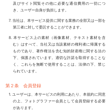
及びサイト閲覧その他に必要な通信費用の一切につ
き、ユーザー自身が負担します。
当社は、本サービス提供に関する業務の全部又は一部を
第三者に対して委託することができます。
本サービス上の素材（画像素材、テキスト素材を含
む）はすべて、当社又は当該素材の権利者に帰属する
ものであり、著作権法を含む知的財産権に関する法の
下、保護されています。適切な許諾を取得することな
く、これらを無断で使用することは、法律の下、禁じ
られています。
第２条 会員登録
ユーザーは、本サービスの利用にあたり、本規約に同意
の上、フォトグラファー会員として会員登録する必要
があります。