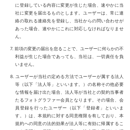
に登録している内容に変更が生じた場合、速やかに当
社に変更を届出るものとします。ユーザーは、常に連
絡の取れる連絡先を登録し、当社からの問い合わせが
あった場合、速やかにこれに対応しなければなりませ
ん。
前項の変更の届出を怠ることで、ユーザーに何らかの不
利益が生じた場合であっても、当社は、一切責任を負
いません。
ユーザーが当社の定める方法でユーザーが属する法人
等（以下「法人等」といいます。）の名称その他必要
な情報を届け出た場合、法人等が当社との契約当事者
たるフォトグラファー会員となります。その場合、会
員登録を行ったユーザー（以下「登録者」といいま
す。）は、本規約に対する同意権限を有しており、本
規約への同意の法的効果が法人等に有効に帰属するこ