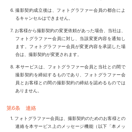
撮影契約成立後は、フォトグラファー会員の都合によ
るキャンセルはできません。
お客様から撮影契約の変更依頼があった場合、当社は、
フォトグラファー会員に対し、当該変更内容を通知し
ます。フォトグラファー会員が変更内容を承諾した場
合は、撮影契約が変更されます。
本サービスは、フォトグラファー会員と当社との間で
撮影契約を締結するものであり、フォトグラファー会
員とお客様との間の撮影契約の締結を認めるものでは
ありません。
第6条 連絡
フォトグラファー会員は、撮影契約のためのお客様との
連絡を本サービス上のメッセージ機能（以下「本メッ