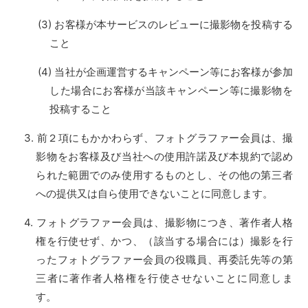
お客様が本サービスのレビューに撮影物を投稿する
こと
当社が企画運営するキャンペーン等にお客様が参加
した場合にお客様が当該キャンペーン等に撮影物を
投稿すること
前２項にもかかわらず、フォトグラファー会員は、撮
影物をお客様及び当社への使用許諾及び本規約で認め
られた範囲でのみ使用するものとし、その他の第三者
への提供又は自ら使用できないことに同意します。
フォトグラファー会員は、撮影物につき、著作者人格
権を行使せず、かつ、（該当する場合には）撮影を行
ったフォトグラファー会員の役職員、再委託先等の第
三者に著作者人格権を行使させないことに同意しま
す。