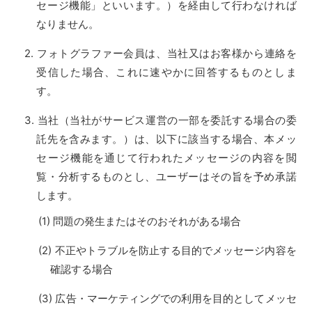
セージ機能」といいます。）を経由して行わなければ
なりません。
フォトグラファー会員は、当社又はお客様から連絡を
受信した場合、これに速やかに回答するものとしま
す。
当社（当社がサービス運営の一部を委託する場合の委
託先を含みます。）は、以下に該当する場合、本メッ
セージ機能を通じて行われたメッセージの内容を閲
覧・分析するものとし、ユーザーはその旨を予め承諾
します。
問題の発生またはそのおそれがある場合
不正やトラブルを防止する目的でメッセージ内容を
確認する場合
広告・マーケティングでの利用を目的としてメッセ