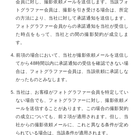
会員に対し、撮影依頼メールを送信します。当該フォ
トグラファー会員は、撮影を引き受ける場合は、所定
の方法により、当社に対して承諾通知を送信します。
フォトグラファー会員からの承諾通知を当社が受信し
た時点をもって、当社との間の撮影契約が成立しま
す。
前項の場合において、当社が撮影依頼メールを送信し
てから48時間以内に承諾通知の受信を確認できない場
合は、フォトグラファー会員は、当該依頼に承諾しな
かったものとみなします。
当社は、お客様がフォトグラファー会員を特定してい
ない場合でも、フォトグラファーに対し、撮影依頼メ
ールを送信することがあります。この場合の撮影契約
の成立についても、前２項が適用されます。但し、当
社からの撮影依頼メールに、これと異なる条件が定め
られている場合は、当該条件が適用されます。