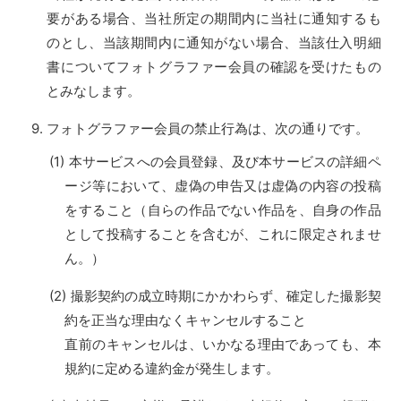
要がある場合、当社所定の期間内に当社に通知するも
のとし、当該期間内に通知がない場合、当該仕入明細
書についてフォトグラファー会員の確認を受けたもの
とみなします。
フォトグラファー会員の禁止行為は、次の通りです。
本サービスへの会員登録、及び本サービスの詳細ペ
ージ等において、虚偽の申告又は虚偽の内容の投稿
をすること（自らの作品でない作品を、自身の作品
として投稿することを含むが、これに限定されませ
ん。）
撮影契約の成立時期にかかわらず、確定した撮影契
約を正当な理由なくキャンセルすること
直前のキャンセルは、いかなる理由であっても、本
規約に定める違約金が発生します。