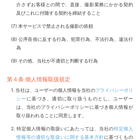
介さずお客様との間で、直接、撮影業務にかかる契約
及びこれに付随する契約を締結すること
本サービスで禁止される撮影の依頼
公序良俗に反する行為、犯罪行為、不法行為、違法行
為
その他、当社が不適切と判断する行為
第４条 個人情報取扱規定
当社は、ユーザーの個人情報を当社の
プライバシーポリ
シー
に基づき、適切に取り扱うものとし、ユーザー
は、当社のプライバシーポリシーに基づき個人情報が
取り扱われることに同意します。
特定個人情報の取扱いにあたっては、当社の
特定個人
情報等の適切な取扱いに関する基本方針
に基づくもの