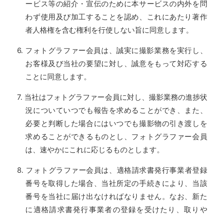
ービス等の紹介・宣伝のために本サービスの内外を問
わず使用及び加工することを認め、これにあたり著作
者人格権を含む権利を行使しない旨に同意します。
フォトグラファー会員は、誠実に撮影業務を実行し、
お客様及び当社の要望に対し、誠意をもって対応する
ことに同意します。
当社はフォトグラファー会員に対し、撮影業務の進捗状
況についていつでも報告を求めることができ、また、
必要と判断した場合にはいつでも撮影物の引き渡しを
求めることができるものとし、フォトグラファー会員
は、速やかにこれに応じるものとします。
フォトグラファー会員は、適格請求書発行事業者登録
番号を取得した場合、当社所定の手続きにより、当該
番号を当社に届け出なければなりません。なお、新た
に適格請求書発行事業者の登録を受けたり、取りや