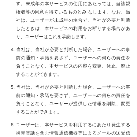
す。未成年の本サービスの使用にあたっては、当該親
権者等の同意を得ているものとみ なします。なお、当
社は、ユーザーが未成年の場合で、当社が必要と判断
したときは、本サービスの利用をお断りする場合があ
り、ユーザーはこれを承諾します。
当社は、当社が必要と判断した場合、ユーザーへの事
前の通知・承諾を要さず、ユーザーへの何らの責任を
負うことなく、本サービスの内容を変更、休止、廃止
することができます。
当社は、当社が必要と判断した場合、ユーザーへの事
前の通知・承諾を要さず、ユーザーへの何らの責任を
負うことなく、ユーザーが提供した情報を削除、変更
することができます。
ユーザーは、本サービスを利用するにあたり発生する
携帯電話を含む情報通信機器等によるメールの送受信