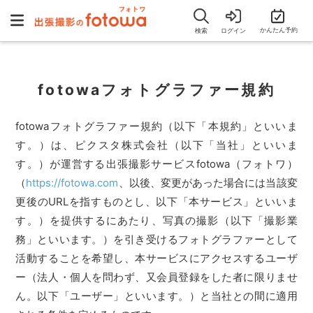
かんたん予約
検索
ログイン
fotowaフォトグラファー規約
fotowaフォトグラファー規約（以下「本規約」といいま
す。）は、ピクスタ株式会社（以下「当社」といいま
す。）が運営する出張撮影サービスfotowa（フォトワ）
（
https://fotowa.com
、以後、変更があった場合には当該変
更後のURLを指すものとし、以下「本サービス」といいま
す。）を提供するにあたり、写真の撮影（以下「撮影業
務」といいます。）を引き受けるフォトグラファーとして
活動することを希望し、本サービスにアクセスするユーザ
ー（法人・個人を問わず、又会員登録をした者に限りませ
ん。以下「ユーザー」といいます。）と当社との間に適用