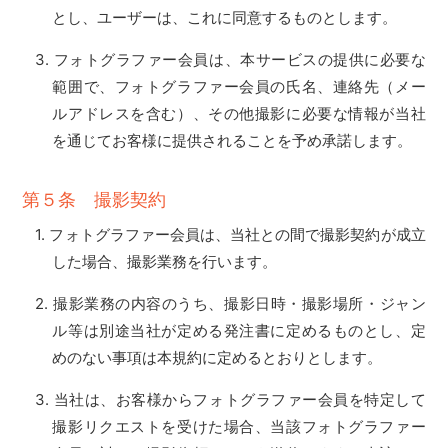
とし、ユーザーは、これに同意するものとします。
フォトグラファー会員は、本サービスの提供に必要な
範囲で、フォトグラファー会員の氏名、連絡先（メー
ルアドレスを含む）、その他撮影に必要な情報が当社
を通じてお客様に提供されることを予め承諾します。
第５条 撮影契約
フォトグラファー会員は、当社との間で撮影契約が成立
した場合、撮影業務を行います。
撮影業務の内容のうち、撮影日時・撮影場所・ジャン
ル等は別途当社が定める発注書に定めるものとし、定
めのない事項は本規約に定めるとおりとします。
当社は、お客様からフォトグラファー会員を特定して
撮影リクエストを受けた場合、当該フォトグラファー