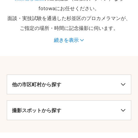
fotowaにお任せください。
面談・実技試験を通過した杉並区のプロカメラマンが、
ご指定の場所・時間に記念撮影に伺います。
続きを表示
他の市区町村から探す
撮影スポットから探す