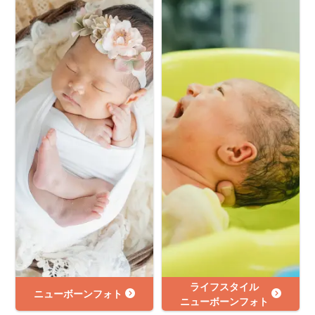
ライフスタイル
ニューボーンフォト
ニューボーンフォト