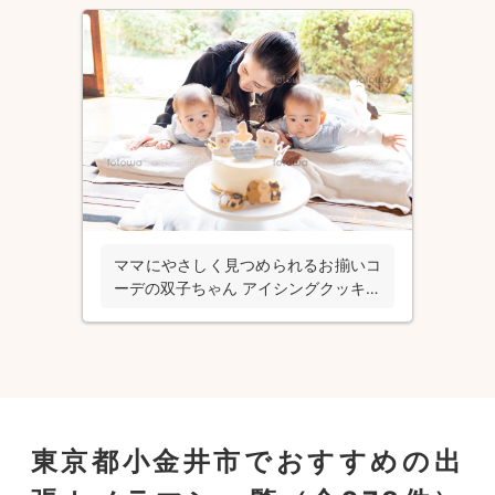
ママにやさしく見つめられるお揃いコ
ーデの双子ちゃん アイシングクッキー
付きケーキと一緒に撮影した キュート
なハーフバースデー
東京都小金井市でおすすめの出