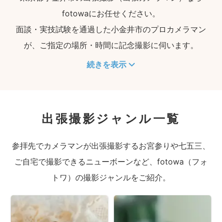
fotowaにお任せください。
面談・実技試験を通過した小金井市のプロカメラマン
が、ご指定の場所・時間に記念撮影に伺います。
続きを表示
出張撮影ジャンル一覧
参拝先でカメラマンが出張撮影するお宮参りや七五三、
ご自宅で撮影できるニューボーンなど、fotowa（フォ
トワ）の撮影ジャンルをご紹介。