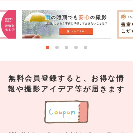
無料会員登録すると、お得な情
報や撮影アイデア等が届きます