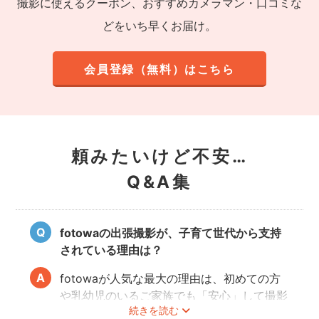
撮影に使えるクーポン、おすすめカメラマン・口コミな
どをいち早くお届け。
会員登録（無料）はこちら
頼みたいけど不安…
Q&A集
fotowaの出張撮影が、子育て世代から支持
されている理由は？
fotowaが人気な最大の理由は、初めての方
や乳幼児のいるご家族でも「安心」して撮影
続きを読む
を楽しんでいただけることです。