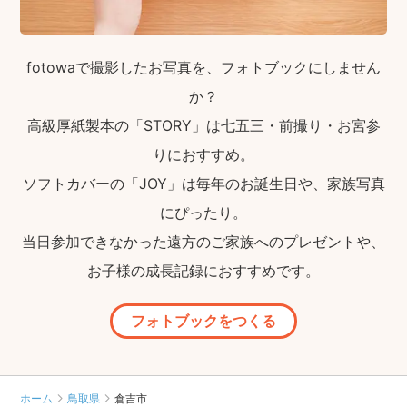
fotowaで撮影したお写真を、フォトブックにしません
か？
高級厚紙製本の「STORY」は七五三・前撮り・お宮参
りにおすすめ。
ソフトカバーの「JOY」は毎年のお誕生日や、家族写真
にぴったり。
当日参加できなかった遠方のご家族へのプレゼントや、
お子様の成長記録におすすめです。
フォトブックをつくる
ホーム
鳥取県
倉吉市