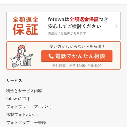
サービス
料金とサービス内容
fotowaギフト
フォトブック（アルバム）
木製フォトパネル
フォトグラファー登録