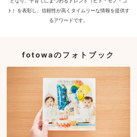
となり、子育てにまつわるトレンド（ヒト・モノ・コ
ト）を表彰し、信頼性が高くタイムリーな情報を提供す
るアワードです。
fotowaのフォトブック