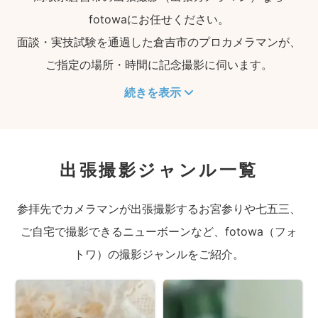
fotowaにお任せください。
面談・実技試験を通過した倉吉市のプロカメラマンが、
ご指定の場所・時間に記念撮影に伺います。
続きを表示
出張撮影ジャンル一覧
参拝先でカメラマンが出張撮影するお宮参りや七五三、
ご自宅で撮影できるニューボーンなど、fotowa（フォ
トワ）の撮影ジャンルをご紹介。