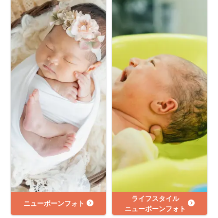
ライフスタイル
ニューボーンフォト
ニューボーンフォト