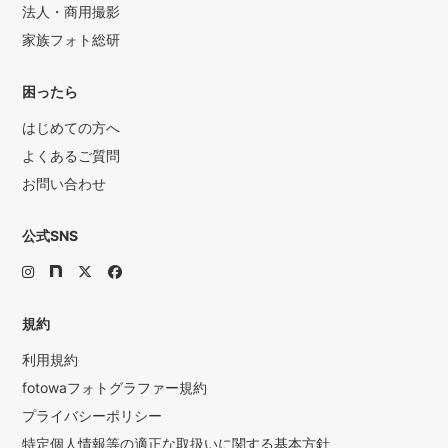
法人・商用撮影
家族フォト総研
困ったら
はじめての方へ
よくあるご質問
お問い合わせ
公式SNS
規約
利用規約
fotowaフォトグラファー規約
プライバシーポリシー
特定個人情報等の適正な取扱いに関する基本方針