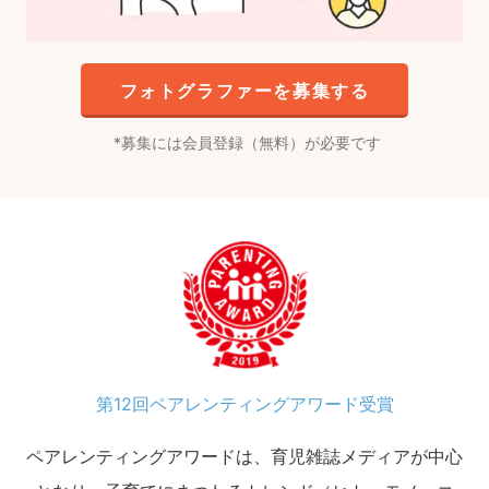
フォトグラファーを募集する
募集には会員登録（無料）が必要です
第12回ペアレンティングアワード受賞
ペアレンティングアワードは、育児雑誌メディアが中心