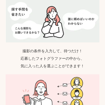
撮影の条件を入力して、待つだけ！
応募したフォトグラファーの中から、
気に入った人を選ぶことができます！