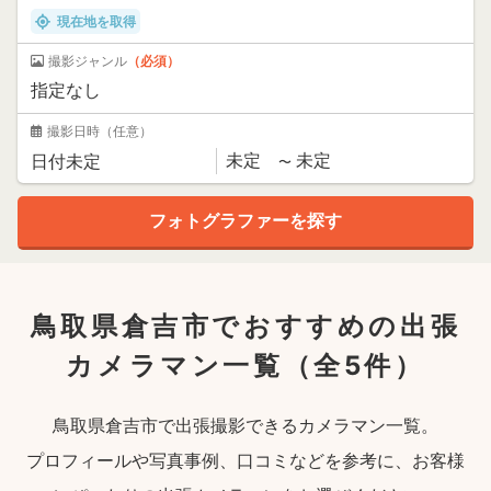
現在地を取得
撮影ジャンル
（必須）
撮影日時
（任意）
鳥取県倉吉市でおすすめの出張
カメラマン一覧
（全5件）
鳥取県倉吉市で出張撮影できるカメラマン一覧。
プロフィールや写真事例、口コミなどを参考に、お客様