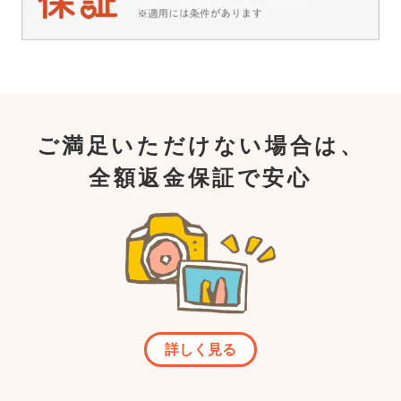
ご満足いただけない場合は、
全額返金保証で安心
詳しく見る