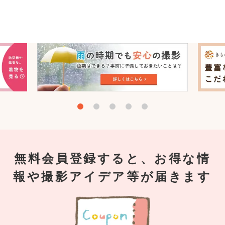
無料会員登録すると、お得な情
報や撮影アイデア等が届きます