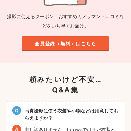
撮影に使えるクーポン、おすすめカメラマン・口コミな
どをいち早くお届け。
会員登録（無料）はこちら
頼みたいけど不安…
Q&A集
写真撮影に使う衣装や小物などは用意しても
らえますか？
申し訳ありません、fotowaではまだ衣装と