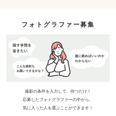
フォトグラファー募集
撮影の条件を入力して、待つだけ！
応募したフォトグラファーの中から、
気に入った人を選ぶことができます！