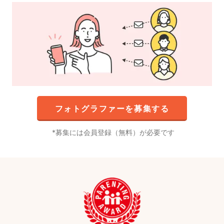
フォトグラファーを募集する
募集には会員登録（無料）が必要です