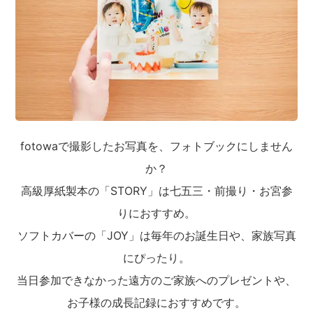
fotowaで撮影したお写真を、フォトブックにしません
か？
高級厚紙製本の「STORY」は七五三・前撮り・お宮参
りにおすすめ。
ソフトカバーの「JOY」は毎年のお誕生日や、家族写真
にぴったり。
当日参加できなかった遠方のご家族へのプレゼントや、
お子様の成長記録におすすめです。