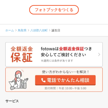
フォトブックをつくる
ホーム
鳥取県
八頭郡八頭町
誕生日
サービス