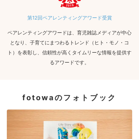
第12回ペアレンティングアワード受賞
ペアレンティングアワードは、育児雑誌メディアが中心
となり、子育てにまつわるトレンド（ヒト・モノ・コ
ト）を表彰し、信頼性が高くタイムリーな情報を提供す
るアワードです。
fotowaのフォトブック