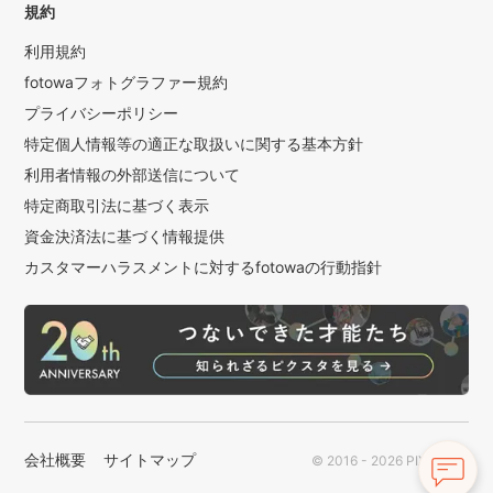
規約
利用規約
fotowaフォトグラファー規約
プライバシーポリシー
特定個人情報等の適正な取扱いに関する基本方針
利用者情報の外部送信について
特定商取引法に基づく表示
資金決済法に基づく情報提供
カスタマーハラスメントに対するfotowaの行動指針
会社概要
サイトマップ
© 2016 - 2026 PIXTA Inc.