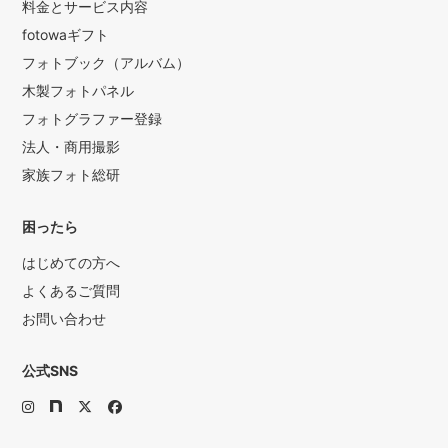
料金とサービス内容
fotowaギフト
フォトブック（アルバム）
木製フォトパネル
フォトグラファー登録
法人・商用撮影
家族フォト総研
困ったら
はじめての方へ
よくあるご質問
お問い合わせ
公式SNS