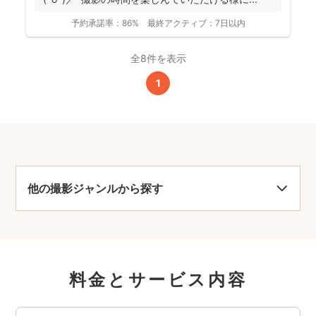
予約承諾率：
86%
最終アクティブ：
7日以内
全8件を表示
1
他の撮影ジャンルから探す
料金とサービス内容