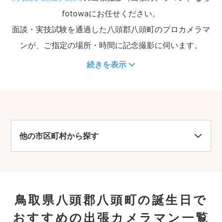
fotowaにお任せください。
面談・実技試験を通過した八頭郡八頭町のプロカメラマ
ンが、ご指定の場所・時間に記念撮影に伺います。
続きを表示
他の市区町村から探す
鳥取県八頭郡八頭町の誕生日で
おすすめの出張カメラマン一覧