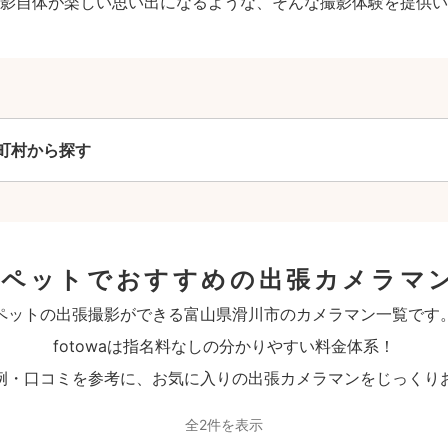
影自体が楽しい思い出になるような、そんな撮影体験を提供い
町村から探す
のペットでおすすめの出張カメラマ
ペットの出張撮影ができる富山県滑川市のカメラマン一覧です
fotowaは指名料なしの分かりやすい料金体系！
例・口コミを参考に、お気に入りの出張カメラマンをじっくり
全2件を表示