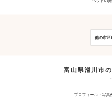
ペットの撮
他の市区
富山県滑川市
プロフィール・写真