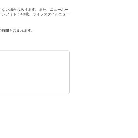
しない場合もあります。また、ニューボー
ーンフォト：40枚、ライフスタイルニュー
の時間も含まれます。