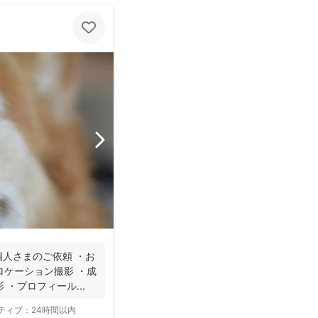
個人さまのご依頼 ・お
ロケーション撮影 ・成
・プロフィール...
ティブ：
24時間以内