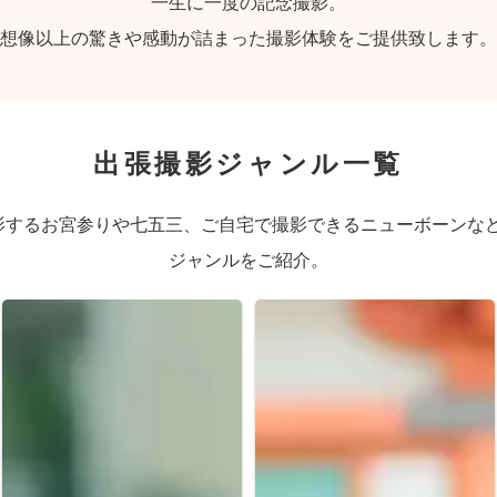
一生に一度の記念撮影。
想像以上の驚きや感動が詰まった撮影体験をご提供致します。
出張撮影ジャンル一覧
するお宮参りや七五三、ご自宅で撮影できるニューボーンなど、
ジャンルをご紹介。