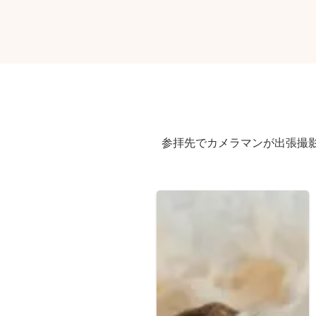
参拝先でカメラマンが出張撮影