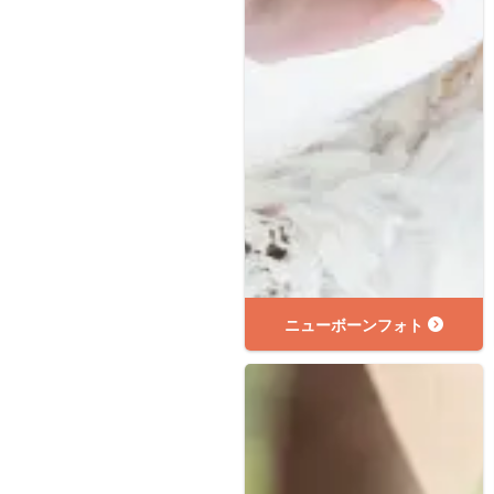
ニューボーンフォト