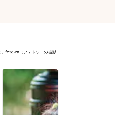
fotowa（フォトワ）の撮影