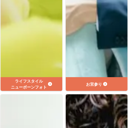
ライフスタイル
お宮参り
ニューボーンフォト