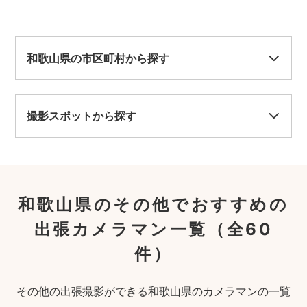
和歌山県の市区町村から探す
撮影スポットから探す
和歌山県のその他でおすすめの
出張カメラマン一覧
（全60
件）
その他の出張撮影ができる和歌山県のカメラマンの一覧