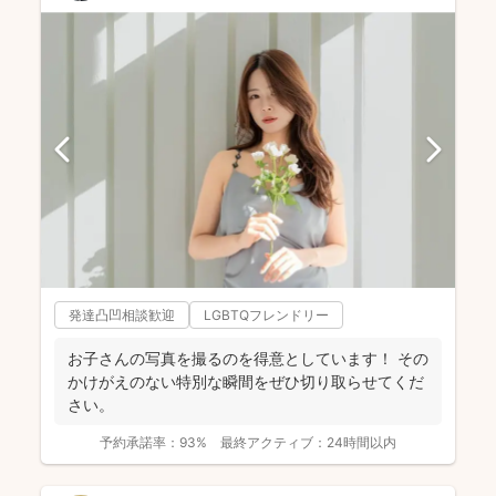
発達凸凹相談歓迎
LGBTQフレンドリー
お子さんの写真を撮るのを得意としています！ その
かけがえのない特別な瞬間をぜひ切り取らせてくだ
さい。
予約承諾率：
93%
最終アクティブ：
24時間以内