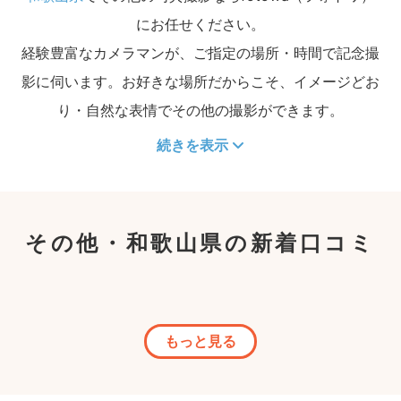
にお任せください。
経験豊富なカメラマンが、ご指定の場所・時間で記念撮
影に伺います。お好きな場所だからこそ、イメージどお
り・自然な表情でその他の撮影ができます。
続きを表示
その他・和歌山県の新着口コミ
もっと見る