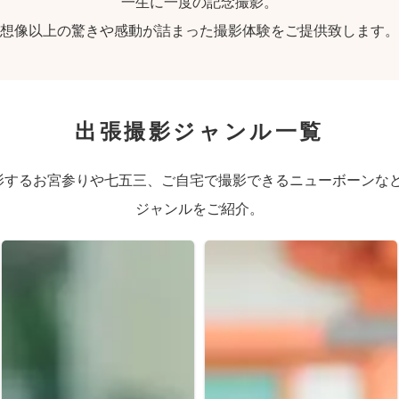
一生に一度の記念撮影。
想像以上の驚きや感動が詰まった撮影体験をご提供致します。
出張撮影ジャンル一覧
するお宮参りや七五三、ご自宅で撮影できるニューボーンなど、
ジャンルをご紹介。