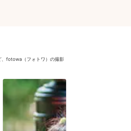
fotowa（フォトワ）の撮影