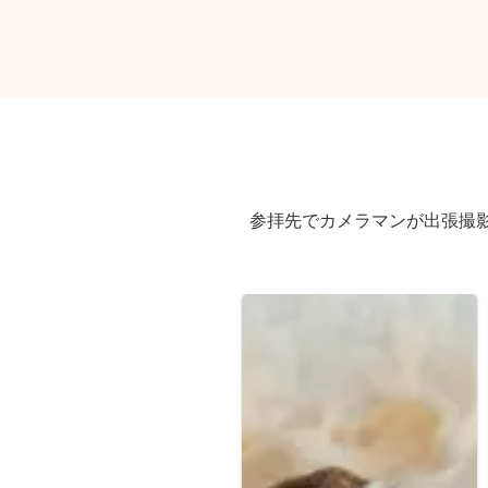
参拝先でカメラマンが出張撮影