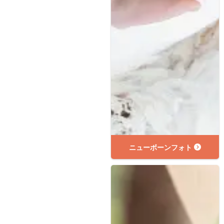
ニューボーンフォト