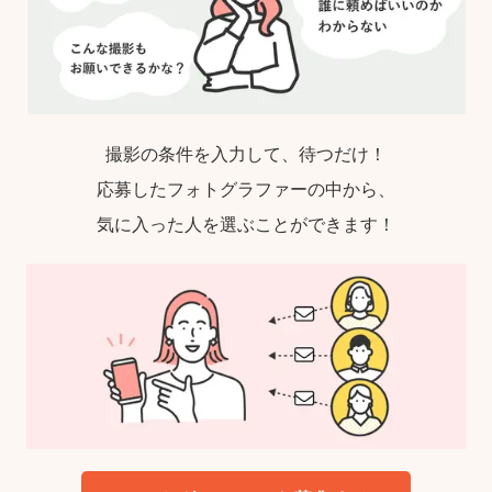
撮影の条件を入力して、待つだけ！
応募したフォトグラファーの中から、
気に入った人を選ぶことができます！