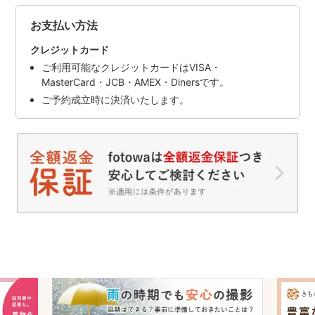
お支払い方法
クレジットカード
ご利用可能なクレジットカードはVISA・
MasterCard・JCB・AMEX・Dinersです。
ご予約成立時に決済いたします。