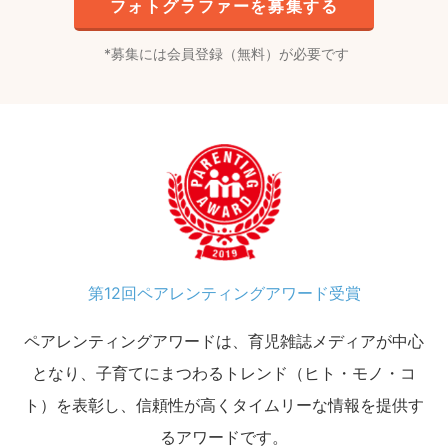
フォトグラファーを募集する
募集には会員登録（無料）が必要です
第12回ペアレンティングアワード受賞
ペアレンティングアワードは、育児雑誌メディアが中心
となり、子育てにまつわるトレンド（ヒト・モノ・コ
ト）を表彰し、信頼性が高くタイムリーな情報を提供す
るアワードです。