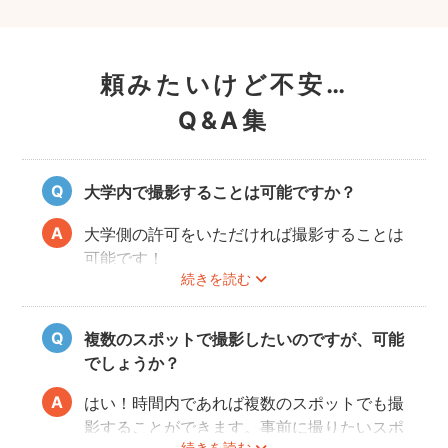
頼みたいけど不安…
Q&A集
大学内で撮影することは可能ですか？
大学側の許可をいただければ撮影することは
可能です！
続きを読む
事前にユーザーご自身で必ず大学に撮影可否
のご確認をお願いいたします。
撮影許可の取り方は
こちら
複数のスポットで撮影したいのですが、可能
でしょうか？
はい！時間内であれば複数のスポットでも撮
影することができます。事前に撮りたいスポ
続きを読む