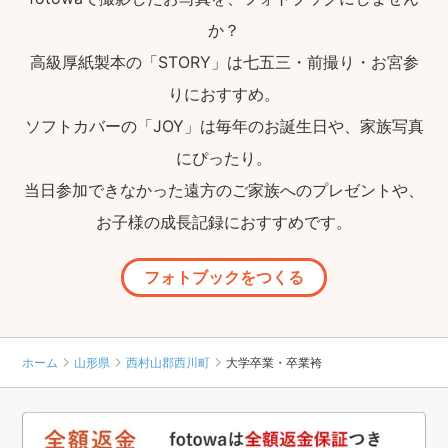
か？
高級厚紙製本の「STORY」は七五三・前撮り・お宮参
りにおすすめ。
ソフトカバーの「JOY」は毎年のお誕生日や、家族写真
にぴったり。
当日参加できなかった遠方のご家族へのプレゼントや、
お子様の成長記録におすすめです。
フォトブックをつくる
ホーム
山形県
西村山郡西川町
大学卒業・卒業袴