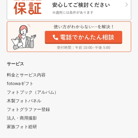
サービス
料金とサービス内容
fotowaギフト
フォトブック（アルバム）
木製フォトパネル
フォトグラファー登録
法人・商用撮影
家族フォト総研