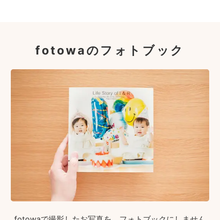
fotowaのフォトブック
fotowaで撮影したお写真を、フォトブックにしません