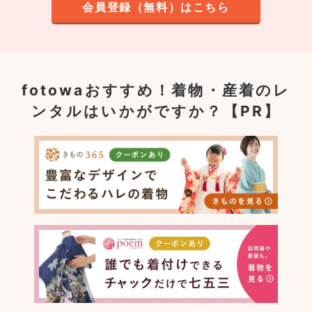
会員登録（無料）はこちら
fotowaおすすめ！
着物・産着のレ
ンタルはいかがですか？【PR】