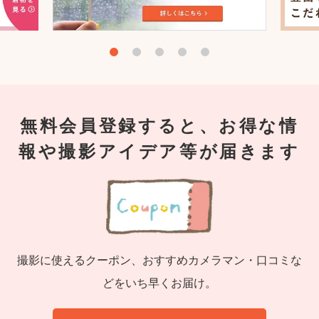
無料会員登録すると、お得な情
報や撮影アイデア等が届きます
撮影に使えるクーポン、おすすめカメラマン・口コミな
どをいち早くお届け。