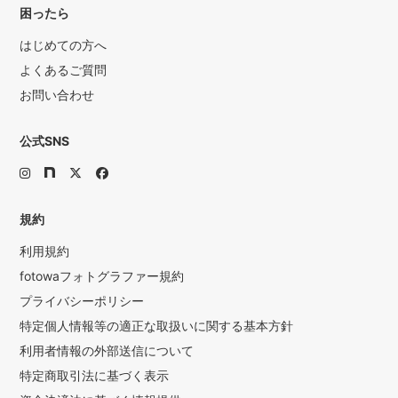
困ったら
はじめての方へ
よくあるご質問
お問い合わせ
公式SNS
規約
利用規約
fotowaフォトグラファー規約
プライバシーポリシー
特定個人情報等の適正な取扱いに関する基本方針
利用者情報の外部送信について
特定商取引法に基づく表示