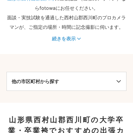
らfotowaにお任せください。
面談・実技試験を通過した西村山郡西川町のプロカメラ
マンが、ご指定の場所・時間に記念撮影に伺います。
続きを表示
他の市区町村から探す
山形県西村山郡西川町の大学卒
業・卒業袴でおすすめの出張カ