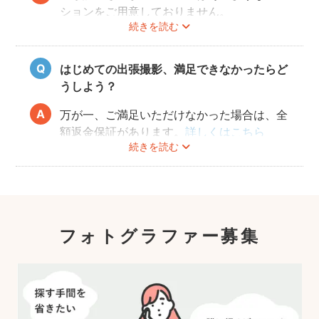
ションをご用意しておりません。
続きを読む
はじめての出張撮影、満足できなかったらど
うしよう？
万が一、ご満足いただけなかった場合は、全
額返金保証があります。
詳しくはこちら
続きを読む
フォトグラファー募集