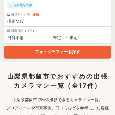
現在地を取得
撮影ジャンル
（必須）
撮影日時
（任意）
山梨県都留市でおすすめの出張
カメラマン一覧
（全17件）
山梨県都留市で出張撮影できるカメラマン一覧。
プロフィールや写真事例、口コミなどを参考に、お客様