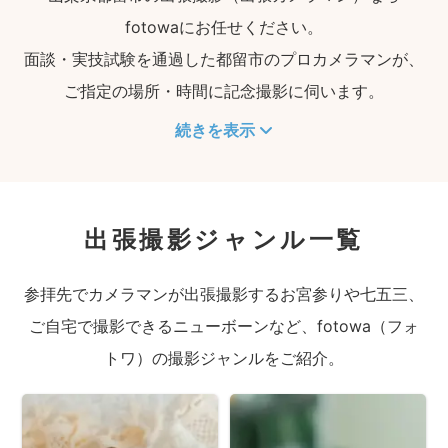
fotowaにお任せください。
面談・実技試験を通過した都留市のプロカメラマンが、
ご指定の場所・時間に記念撮影に伺います。
続きを表示
出張撮影ジャンル一覧
参拝先でカメラマンが出張撮影するお宮参りや七五三、
ご自宅で撮影できるニューボーンなど、fotowa（フォ
トワ）の撮影ジャンルをご紹介。