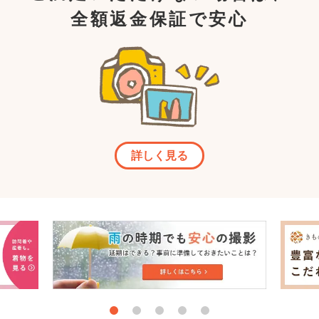
全額返金保証で安心
詳しく見る