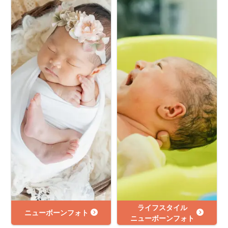
ライフスタイル
ニューボーンフォト
ニューボーンフォト