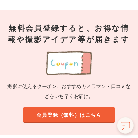
無料会員登録すると、お得な情
報や撮影アイデア等が届きます
撮影に使えるクーポン、おすすめカメラマン・口コミな
どをいち早くお届け。
会員登録（無料）はこちら