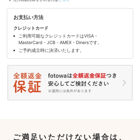
お支払い方法
クレジットカード
ご利用可能なクレジットカードはVISA・
MasterCard・JCB・AMEX・Dinersです。
ご予約成立時に決済いたします。
ご満足いただけない場合は、