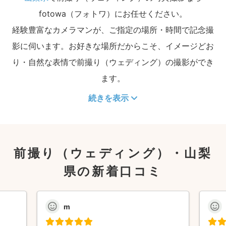
fotowa（フォトワ）にお任せください。
経験豊富なカメラマンが、ご指定の場所・時間で記念撮
影に伺います。お好きな場所だからこそ、イメージどお
り・自然な表情で前撮り（ウェディング）の撮影ができ
ます。
続きを表示
前撮り（ウェディング）・山梨
県の新着口コミ
m