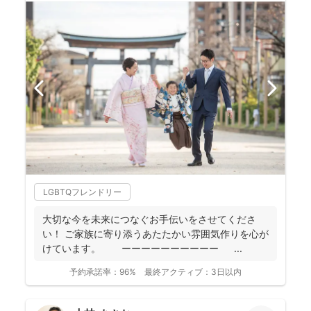
LGBTQフレンドリー
大切な今を未来につなぐお手伝いをさせてくださ
い！ ご家族に寄り添うあたたかい雰囲気作りを心が
けています。 ーーーーーーーーーー ...
予約承諾率：
96%
最終アクティブ：
3日以内