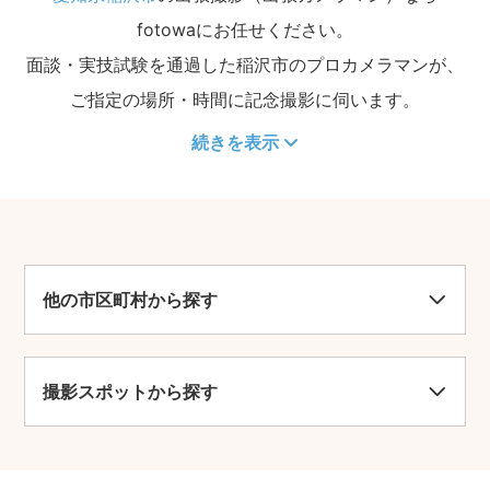
fotowaにお任せください。
面談・実技試験を通過した稲沢市のプロカメラマンが、
ご指定の場所・時間に記念撮影に伺います。
続きを表示
他の市区町村から探す
撮影スポットから探す