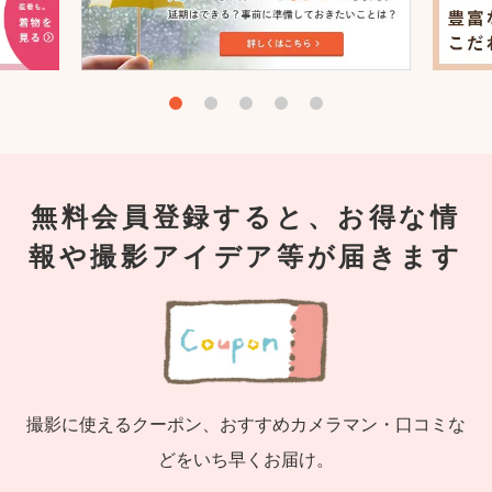
無料会員登録すると、お得な情
報や撮影アイデア等が届きます
撮影に使えるクーポン、おすすめカメラマン・口コミな
どをいち早くお届け。