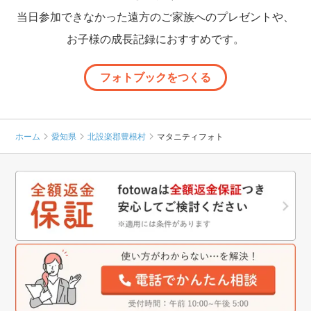
当日参加できなかった遠方のご家族へのプレゼントや、
お子様の成長記録におすすめです。
フォトブックをつくる
ホーム
愛知県
北設楽郡豊根村
マタニティフォト