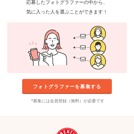
応募したフォトグラファーの中から、
気に入った人を選ぶことができます！
フォトグラファーを募集する
募集には会員登録（無料）が必要です