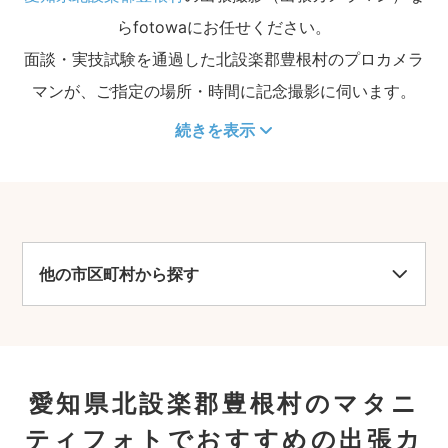
らfotowaにお任せください。
面談・実技試験を通過した北設楽郡豊根村のプロカメラ
マンが、ご指定の場所・時間に記念撮影に伺います。
続きを表示
他の市区町村から探す
愛知県北設楽郡豊根村のマタニ
ティフォトでおすすめの出張カ