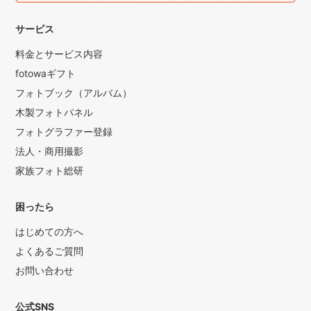
サービス
料金とサービス内容
fotowaギフト
フォトブック（アルバム）
木製フォトパネル
フォトグラファー登録
法人・商用撮影
家族フォト総研
困ったら
はじめての方へ
よくあるご質問
お問い合わせ
公式SNS