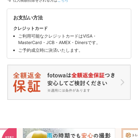
仕入税額控除をされる方は
こちら
お支払い方法
クレジットカード
ご利用可能なクレジットカードはVISA・
MasterCard・JCB・AMEX・Dinersです。
ご予約成立時に決済いたします。