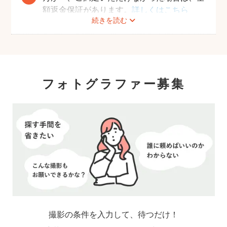
額返金保証があります。
詳しくはこちら
続きを読む
フォトグラファー募集
撮影の条件を入力して、待つだけ！