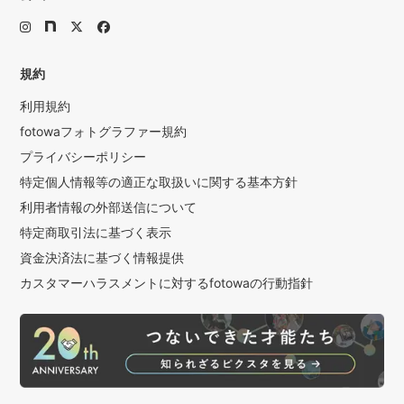
規約
利用規約
fotowaフォトグラファー規約
プライバシーポリシー
特定個人情報等の適正な取扱いに関する基本方針
利用者情報の外部送信について
特定商取引法に基づく表示
資金決済法に基づく情報提供
カスタマーハラスメントに対するfotowaの行動指針