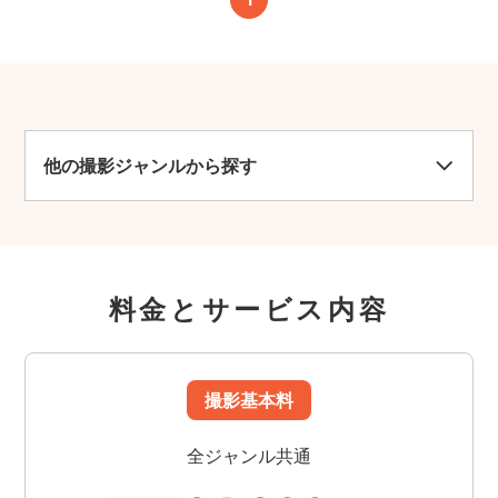
他の撮影ジャンルから探す
料金とサービス内容
撮影基本料
全ジャンル共通