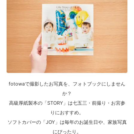
fotowaで撮影したお写真を、フォトブックにしません
か？
高級厚紙製本の「STORY」は七五三・前撮り・お宮参
りにおすすめ。
ソフトカバーの「JOY」は毎年のお誕生日や、家族写真
にぴったり。