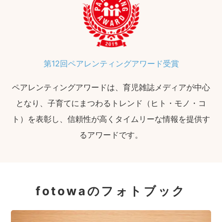
第12回ペアレンティングアワード受賞
ペアレンティングアワードは、育児雑誌メディアが中心
となり、子育てにまつわるトレンド（ヒト・モノ・コ
ト）を表彰し、信頼性が高くタイムリーな情報を提供す
るアワードです。
fotowaのフォトブック