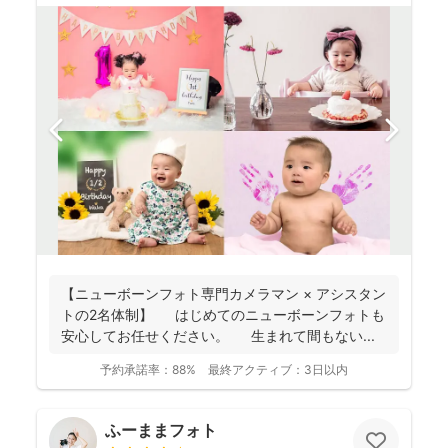
【ニューボーンフォト専門カメラマン × アシスタン
トの2名体制】 はじめてのニューボーンフォトも
安心してお任せください。 生まれて間もない...
予約承諾率：
88%
最終アクティブ：
3日以内
ふーままフォト