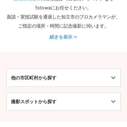
fotowaにお任せください。
面談・実技試験を通過した知立市のプロカメラマンが、
ご指定の場所・時間に記念撮影に伺います。
続きを表示
他の市区町村から探す
撮影スポットから探す