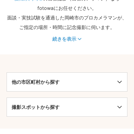
fotowaにお任せください。
面談・実技試験を通過した岡崎市のプロカメラマンが、
ご指定の場所・時間に記念撮影に伺います。
続きを表示
他の市区町村から探す
撮影スポットから探す