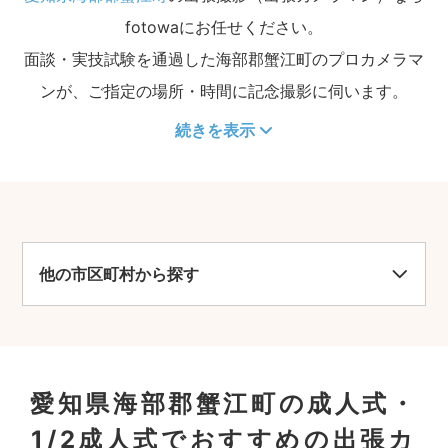
fotowaにお任せください。
面談・実技試験を通過した海部郡蟹江町のプロカメラマ
ンが、ご指定の場所・時間に記念撮影に伺います。
続きを表示
他の市区町村から探す
愛知県海部郡蟹江町の成人式・
1/2成人式でおすすめの出張カ