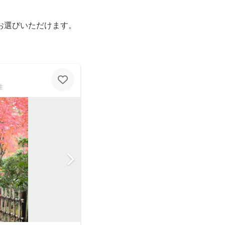
お選びいただけます。
性