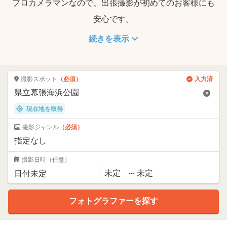
プロカメラマンなので、出張撮影が初めてのお客様にも
安心です。
続きを表示
撮影スポット
（必須）
入力済
現在地を取得
撮影ジャンル
（必須）
撮影日時
（任意）