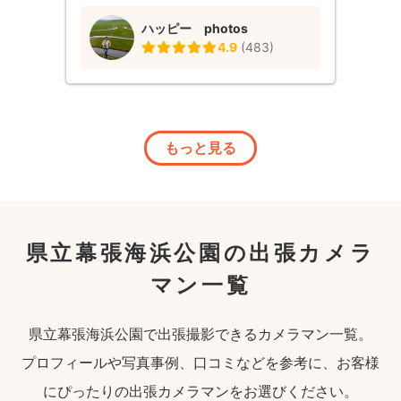
ハッピー photos
4.9
(
483
)
もっと見る
県立幕張海浜公園の出張カメラ
マン一覧
県立幕張海浜公園で出張撮影できるカメラマン一覧。
プロフィールや写真事例、口コミなどを参考に、お客様
にぴったりの出張カメラマンをお選びください。