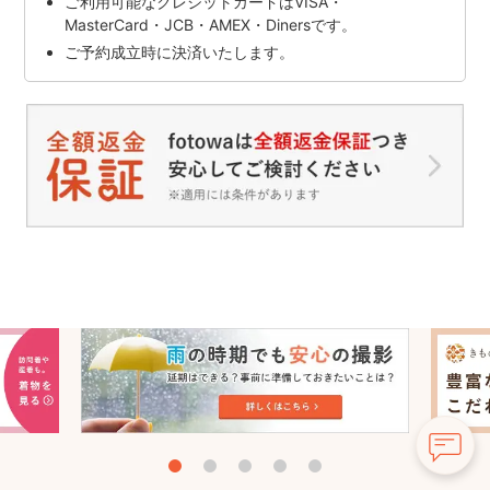
ご利用可能なクレジットカードはVISA・
MasterCard・JCB・AMEX・Dinersです。
ご予約成立時に決済いたします。