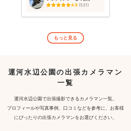
4.9
(
531
)
もっと見る
運河水辺公園の出張カメラマン
一覧
運河水辺公園で出張撮影できるカメラマン一覧。
プロフィールや写真事例、口コミなどを参考に、お客様
にぴったりの出張カメラマンをお選びください。