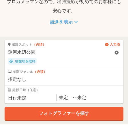
プロカメラマンなので、出張撮影が初めてのお客様にも
安心です。
続きを表示
撮影スポット
（必須）
入力済
現在地を取得
撮影ジャンル
（必須）
撮影日時
（任意）