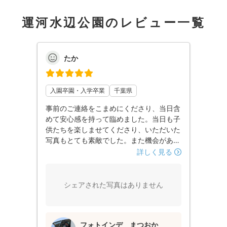
運河水辺公園のレビュー一覧
たか
入園卒園・入学卒業
千葉県
事前のご連絡をこまめにくださり、当日含
めて安心感を持って臨めました。当日も子
供たちを楽しませてくださり、いただいた
写真もとても素敵でした。また機会があり
ましたらご依頼したいと思います。ありが
詳しく見る
とうございました。
シェアされた写真はありません
フォトインデ まつおか