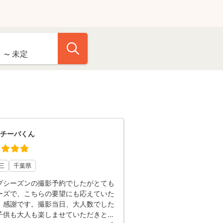
チーバくん
三
千葉県
プシーズンの撮影予約でしたがとても
ーズで、こちらの要望にも応えていた
、感謝です。撮影当日、大人数でした
子供も大人も楽しませていただきとて