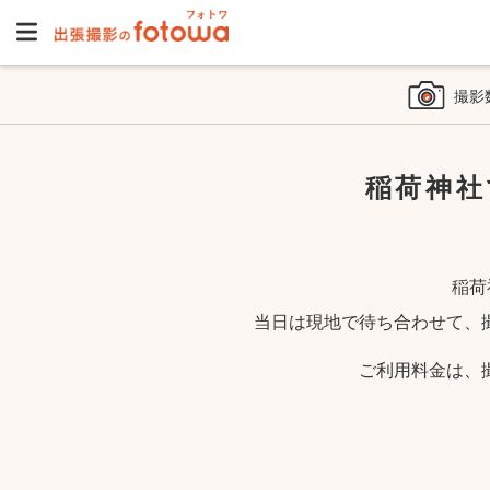
撮影
稲荷神社
稲荷
当日は現地で待ち合わせて、
ご利用料金は、