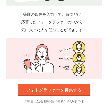
撮影の条件を入力して、待つだけ！
応募したフォトグラファーの中から、
気に入った人を選ぶことができます！
フォトグラファーを募集する
募集には会員登録（無料）が必要です