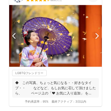
LGBTQフレンドリー
◆ この写真、ちょっと気になる・・好きなタイ
プ・・ などなど、もしお気に召して頂けました
ら、 ページ上の「❤ お気に入り追加」 を
...
予約承諾率：
95%
最終アクティブ：
3日以内