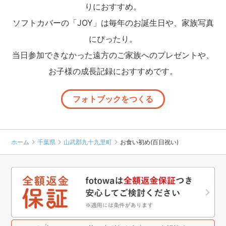
りにおすすめ。
ソフトカバーの「JOY」は毎年のお誕生日や、家族写真
にぴったり。
当日参加できなかった遠方のご家族へのプレゼントや、
お子様の成長記録におすすめです。
フォトブックをつくる
ホーム
千葉県
山武郡九十九里町
お食い初め(百日祝い)