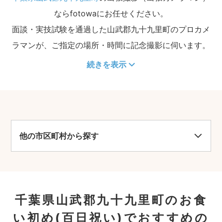
ならfotowaにお任せください。
面談・実技試験を通過した山武郡九十九里町のプロカメ
ラマンが、ご指定の場所・時間に記念撮影に伺います。
続きを表示
他の市区町村から探す
千葉県山武郡九十九里町のお食
い初め(百日祝い)でおすすめの