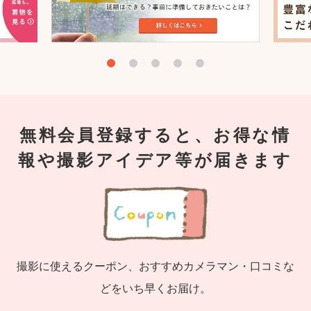
無料会員登録すると、お得な情
報や撮影アイデア等が届きます
撮影に使えるクーポン、おすすめカメラマン・口コミな
どをいち早くお届け。