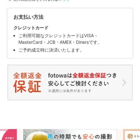
お支払い方法
クレジットカード
ご利用可能なクレジットカードはVISA・
MasterCard・JCB・AMEX・Dinersです。
ご予約成立時に決済いたします。