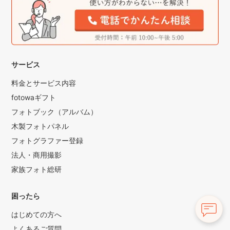
サービス
料金とサービス内容
fotowaギフト
フォトブック（アルバム）
木製フォトパネル
フォトグラファー登録
法人・商用撮影
家族フォト総研
困ったら
はじめての方へ
よくあるご質問