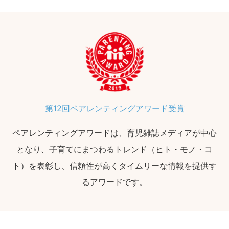
第12回ペアレンティングアワード受賞
ペアレンティングアワードは、育児雑誌メディアが中心
となり、子育てにまつわるトレンド（ヒト・モノ・コ
ト）を表彰し、信頼性が高くタイムリーな情報を提供す
るアワードです。