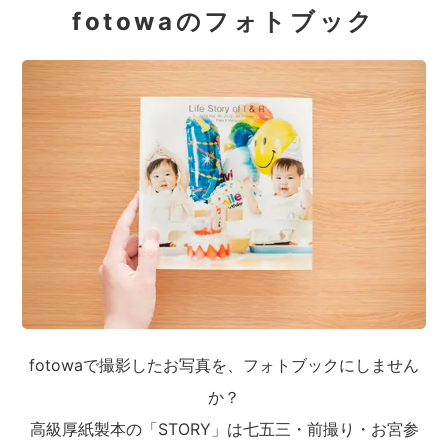
fotowaのフォトブック
fotowaで撮影したお写真を、フォトブックにしません
か？
高級厚紙製本の「STORY」は七五三・前撮り・お宮参