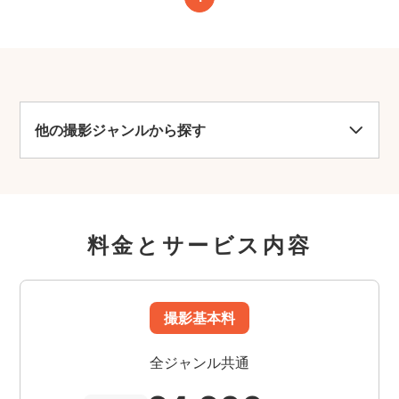
他の撮影ジャンルから探す
料金とサービス内容
撮影基本料
全ジャンル共通