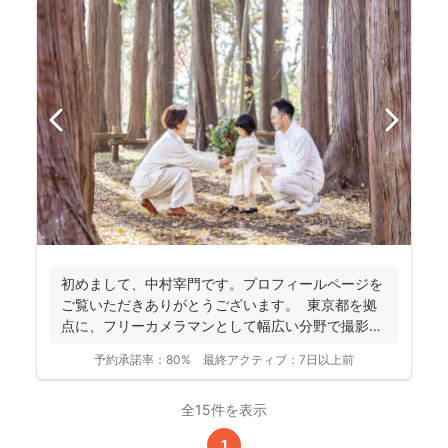
初めまして、中村宰門です。プロフィールページを
ご覧いただきありがとうございます。 東京都を拠
点に、フリーカメラマンとして幅広い分野で撮影を
手がけてい...
予約承諾率：
80%
最終アクティブ：
7日以上前
全15件を表示
1