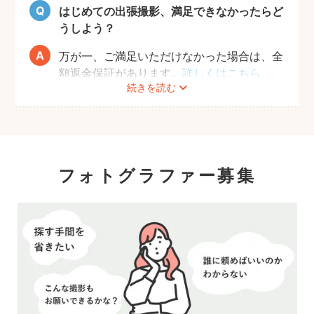
はじめての出張撮影、満足できなかったらど
うしよう？
万が一、ご満足いただけなかった場合は、全
額返金保証があります。
詳しくはこちら
続きを読む
フォトグラファー募集