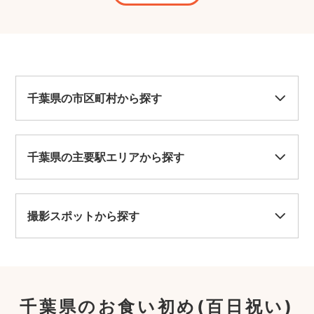
千葉県の市区町村から探す
千葉県の主要駅エリアから探す
撮影スポットから探す
千葉県のお食い初め(百日祝い)