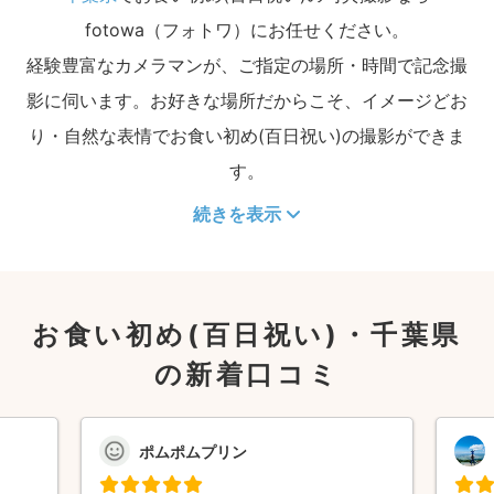
fotowa（フォトワ）にお任せください。
経験豊富なカメラマンが、ご指定の場所・時間で記念撮
影に伺います。お好きな場所だからこそ、イメージどお
り・自然な表情でお食い初め(百日祝い)の撮影ができま
す。
続きを表示
お食い初め(百日祝い)・千葉県
の新着口コミ
ポムポムプリン