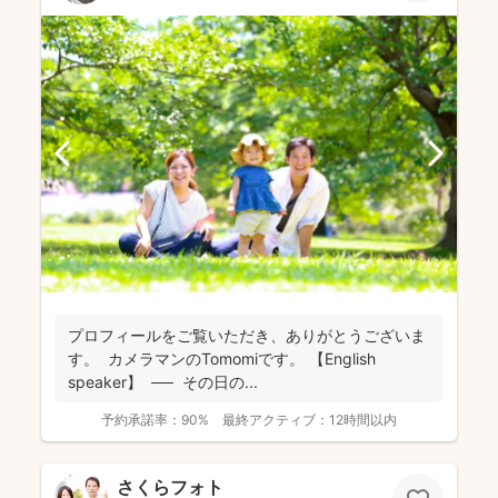
プロフィールをご覧いただき、ありがとうございま
す。 カメラマンのTomomiです。 【English
speaker】 ── その日の...
予約承諾率：
90%
最終アクティブ：
12時間以内
さくらフォト