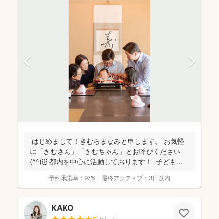
はじめまして！きむらまなみと申します。 お気軽
に「きむさん」「きむちゃん」とお呼びください
(^^)🌼 都内を中心に活動しております！ 子ども...
予約承諾率：
97%
最終アクティブ：
3日以内
KAKO