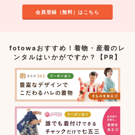
会員登録（無料）はこちら
fotowaおすすめ！
着物・産着のレ
ンタルはいかがですか？【PR】