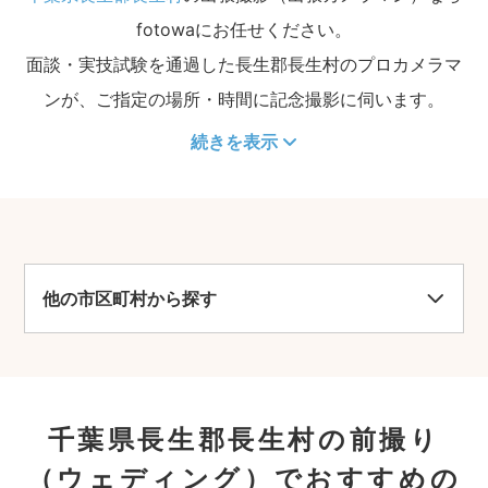
fotowaにお任せください。
面談・実技試験を通過した長生郡長生村のプロカメラマ
ンが、ご指定の場所・時間に記念撮影に伺います。
続きを表示
他の市区町村から探す
千葉県長生郡長生村の前撮り
（ウェディング）でおすすめの