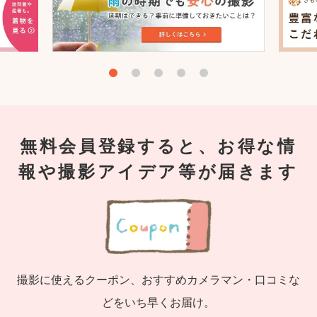
無料会員登録すると、お得な情
報や撮影アイデア等が届きます
撮影に使えるクーポン、おすすめカメラマン・口コミな
どをいち早くお届け。