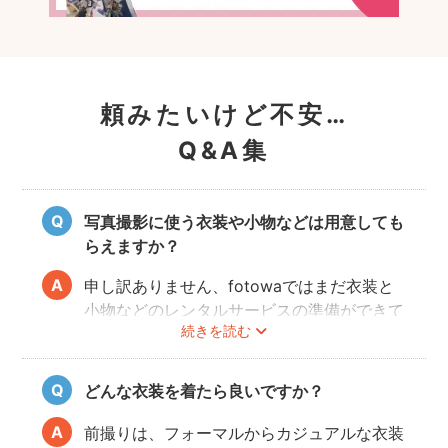
頼みたいけど不安…
Q&A集
写真撮影に使う衣装や小物などは用意しても
らえますか？
申し訳ありません、fotowaではまだ衣装と
小物などのレンタルサービスの準備ができて
続きを読む
おりませんので、お客様ご自身にご用意をお
願いしております。
どんな衣装を着たら良いですか？
前撮りは、フォーマルからカジュアルな衣装