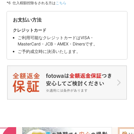
仕入税額控除をされる方は
こちら
お支払い方法
クレジットカード
ご利用可能なクレジットカードはVISA・
MasterCard・JCB・AMEX・Dinersです。
ご予約成立時に決済いたします。