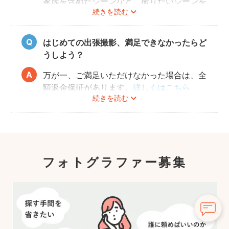
家族を含めたシーンなど、撮りたいシーンを
続きを読む
フォトグラファーさんに相談してみてくださ
いね。
はじめての出張撮影、満足できなかったらど
うしよう？
万が一、ご満足いただけなかった場合は、全
額返金保証があります。
詳しくはこちら
続きを読む
フォトグラファー募集