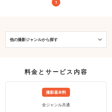
1
他の撮影ジャンルから探す
料金とサービス内容
撮影基本料
全ジャンル共通