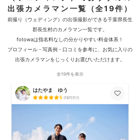
出張カメラマン一覧
（全19件）
前撮り（ウェディング）の出張撮影ができる千葉県長生
郡長生村のカメラマン一覧です。
fotowaは指名料なしの分かりやすい料金体系！
プロフィール・写真例・口コミを参考に、お気に入りの
出張カメラマンをじっくりお選びいただけます。
全19件を表示
はたやま ゆう
5
(
197
)
男性