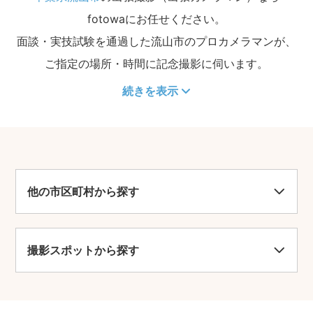
fotowaにお任せください。
面談・実技試験を通過した流山市のプロカメラマンが、
ご指定の場所・時間に記念撮影に伺います。
続きを表示
他の市区町村から探す
撮影スポットから探す