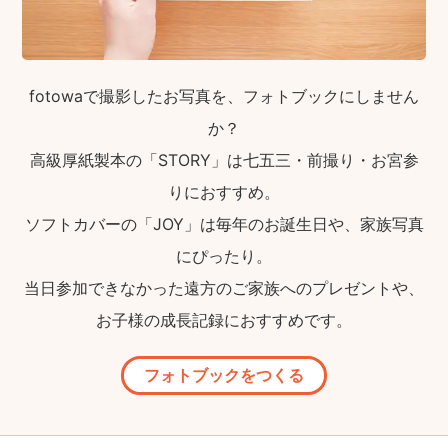
fotowaで撮影したお写真を、フォトブックにしません
か？
高級厚紙製本の「STORY」は七五三・前撮り・お宮参
りにおすすめ。
ソフトカバーの「JOY」は毎年のお誕生日や、家族写真
にぴったり。
当日参加できなかった遠方のご家族へのプレゼントや、
お子様の成長記録におすすめです。
フォトブックをつくる