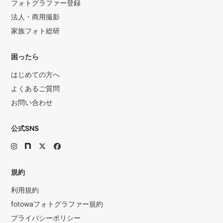
フォトグラファー登録
法人・商用撮影
家族フォト総研
困ったら
はじめての方へ
よくあるご質問
お問い合わせ
公式SNS
規約
利用規約
fotowaフォトグラファー規約
プライバシーポリシー