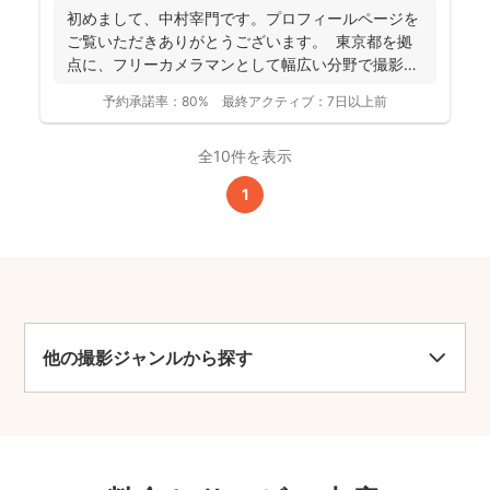
初めまして、中村宰門です。プロフィールページを
ご覧いただきありがとうございます。 東京都を拠
点に、フリーカメラマンとして幅広い分野で撮影を
手がけてい...
予約承諾率：
80%
最終アクティブ：
7日以上前
全10件を表示
1
他の撮影ジャンルから探す