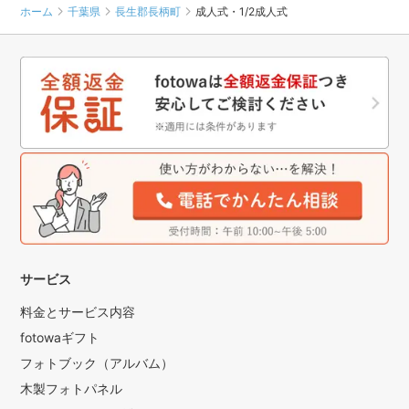
ホーム
千葉県
長生郡長柄町
成人式・1/2成人式
サービス
料金とサービス内容
fotowaギフト
フォトブック（アルバム）
木製フォトパネル