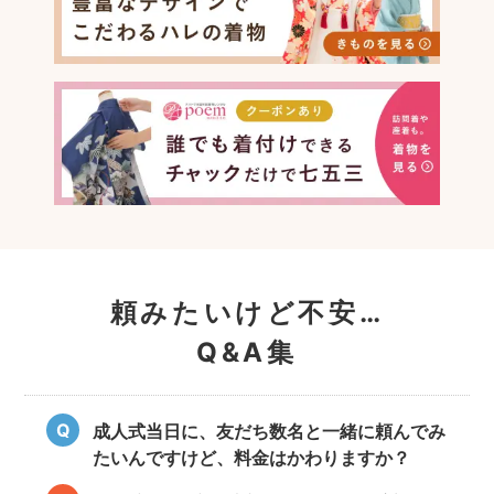
頼みたいけど不安…
Q&A集
成人式当日に、友だち数名と一緒に頼んでみ
たいんですけど、料金はかわりますか？