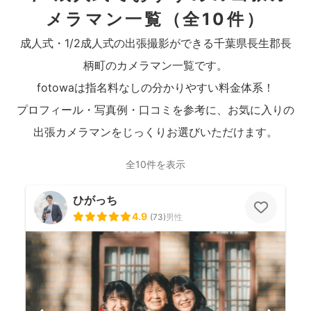
メラマン一覧
（全10件）
成人式・1/2成人式の出張撮影ができる千葉県長生郡長
柄町のカメラマン一覧です。
fotowaは指名料なしの分かりやすい料金体系！
プロフィール・写真例・口コミを参考に、お気に入りの
出張カメラマンをじっくりお選びいただけます。
全10件を表示
ひがっち
4.9
(
73
)
男性