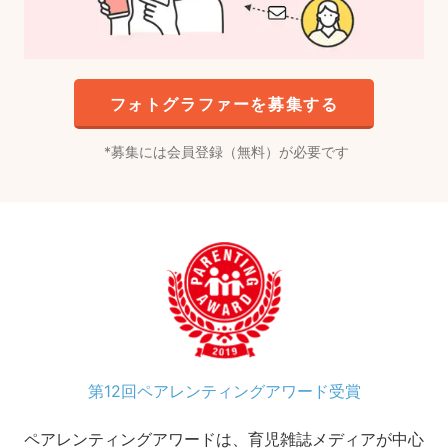
フォトグラファーを募集する
募集には会員登録（無料）が必要です
第12回ペアレンティングアワード受賞
ペアレンティングアワードは、育児雑誌メディアが中心