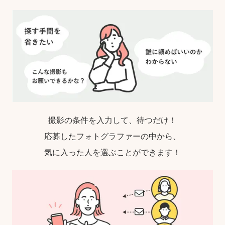
撮影の条件を入力して、待つだけ！
応募したフォトグラファーの中から、
気に入った人を選ぶことができます！