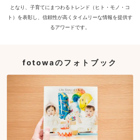
となり、子育てにまつわるトレンド（ヒト・モノ・コ
ト）を表彰し、信頼性が高くタイムリーな情報を提供す
るアワードです。
fotowaのフォトブック