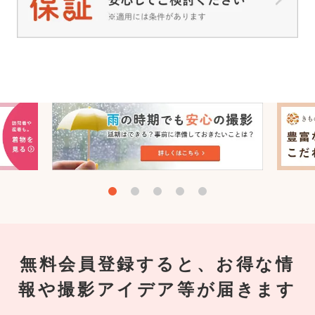
無料会員登録すると、お得な情
報や撮影アイデア等が届きます