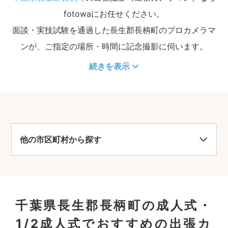
fotowaにお任せください。
面談・実技試験を通過した長生郡長柄町のプロカメラマ
ンが、ご指定の場所・時間に記念撮影に伺います。
続きを表示
他の市区町村から探す
千葉県長生郡長柄町の成人式・
1/2成人式でおすすめの出張カ