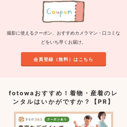
撮影に使えるクーポン、おすすめカメラマン・口コミな
どをいち早くお届け。
会員登録（無料）はこちら
fotowaおすすめ！
着物・産着のレ
ンタルはいかがですか？【PR】