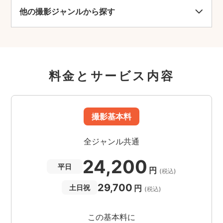
他の撮影ジャンルから探す
料金とサービス内容
撮影基本料
全ジャンル共通
24,200
平日
円
(税込)
29,700
円
土日祝
(税込)
この基本料に