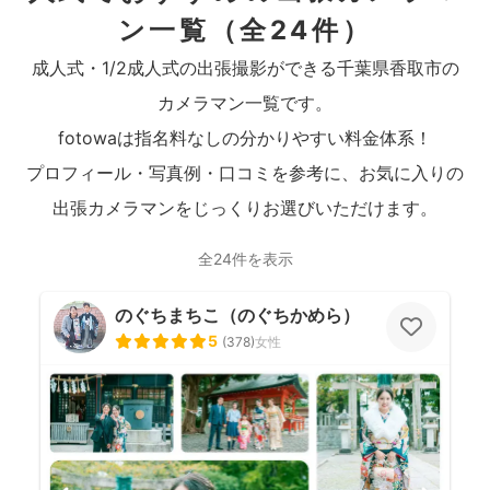
ン一覧
（全24件）
成人式・1/2成人式の出張撮影ができる千葉県香取市の
カメラマン一覧です。
fotowaは指名料なしの分かりやすい料金体系！
プロフィール・写真例・口コミを参考に、お気に入りの
出張カメラマンをじっくりお選びいただけます。
全24件を表示
のぐちまちこ（のぐちかめら）
5
(
378
)
女性