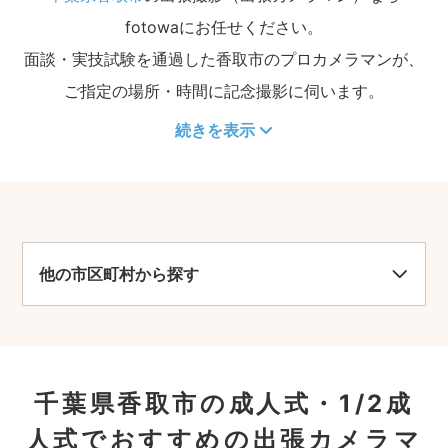
fotowaにお任せください。
面談・実技試験を通過した香取市のプロカメラマンが、
ご指定の場所・時間に記念撮影に伺います。
続きを表示
他の市区町村から探す
千葉県香取市の成人式・1/2成
人式でおすすめの出張カメラマ