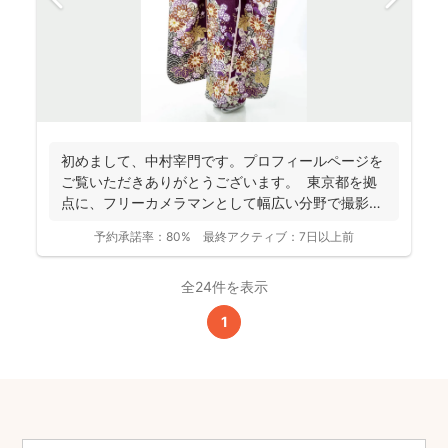
初めまして、中村宰門です。プロフィールページを
ご覧いただきありがとうございます。 東京都を拠
点に、フリーカメラマンとして幅広い分野で撮影を
手がけてい...
予約承諾率：
80%
最終アクティブ：
7日以上前
全24件を表示
1