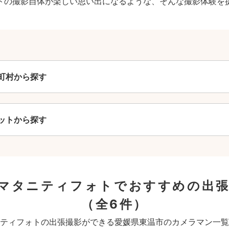
トの撮影自体が楽しい思い出になるような、そんな撮影体験を
町村から探す
ットから探す
マタニティフォトでおすすめの出
（全6件）
ティフォトの出張撮影ができる愛媛県東温市のカメラマン一覧