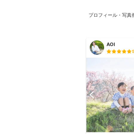
プロフィール・写真
AOI