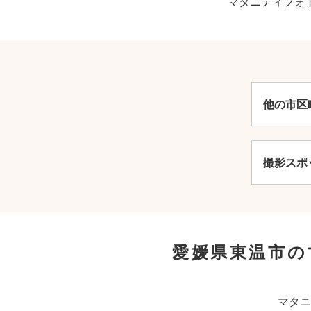
マタニティフォ
他の市区
撮影スポ
愛媛県東温市の
マタニ