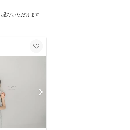
お選びいただけます。