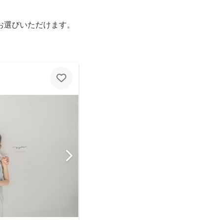
お選びいただけます。