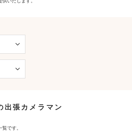
提供いたします。
の出張カメラマン
一覧です。