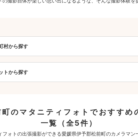
トの撮影自体が楽しい思い出になるような、そんな撮影体験を
町村から探す
ットから探す
前町のマタニティフォトでおすすめ
一覧
（全5件）
ィフォトの出張撮影ができる愛媛県伊予郡松前町のカメラマン