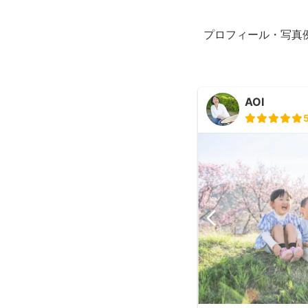
プロフィール・写真
AOI