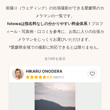
前撮り（ウェディング）の出張撮影ができる愛媛県のカ
メラマンの一覧です。
fotowaは指名料なしの分かりやすい料金体系！
プロフ
ィール・写真例・口コミを参考に、お気に入りの出張カ
メラマンをじっくりお選びいただけます。
*愛媛県全域での撮影に対応できるとは限りません。
全14件を表示
HIKARU ONODERA
4.9
(
48
)
男性