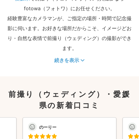
fotowa（フォトワ）にお任せください。
経験豊富なカメラマンが、ご指定の場所・時間で記念撮
影に伺います。お好きな場所だからこそ、イメージどお
り・自然な表情で前撮り（ウェディング）の撮影ができ
ます。
続きを表示
前撮り（ウェディング）・愛媛
県の新着口コミ
のーりー