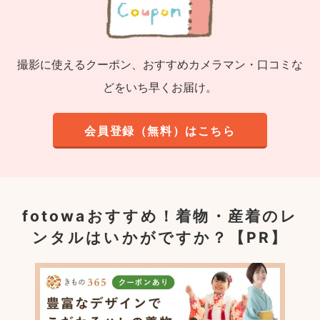
撮影に使えるクーポン、おすすめカメラマン・口コミな
どをいち早くお届け。
会員登録（無料）はこちら
fotowaおすすめ！
着物・産着のレ
ンタルはいかがですか？【PR】