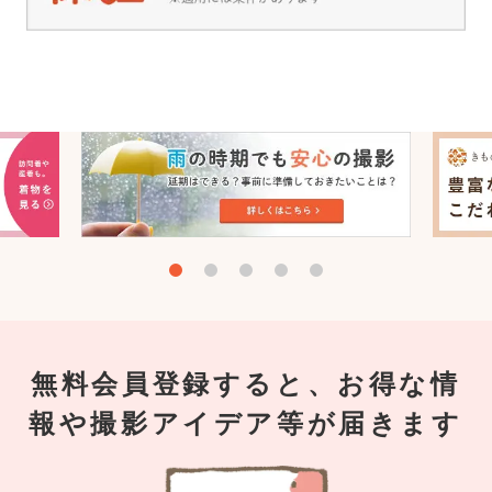
無料会員登録すると、お得な情
報や撮影アイデア等が届きます