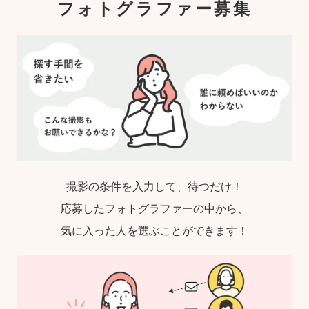
フォトグラファー募集
撮影の条件を入力して、待つだけ！
応募したフォトグラファーの中から、
気に入った人を選ぶことができます！