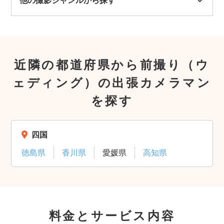
近隣の都道府県から前撮り（ウ
ェディング）の出張カメラマン
を探す
四国
徳島県
香川県
愛媛県
高知県
料金とサービス内容