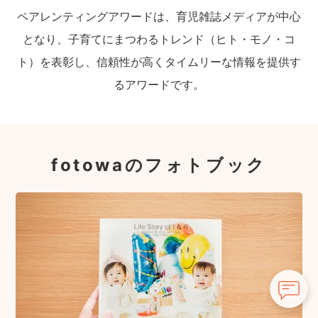
ペアレンティングアワードは、育児雑誌メディアが中心
となり、子育てにまつわるトレンド（ヒト・モノ・コ
ト）を表彰し、信頼性が高くタイムリーな情報を提供す
るアワードです。
fotowaのフォトブック