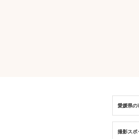
愛媛県の
撮影スポ