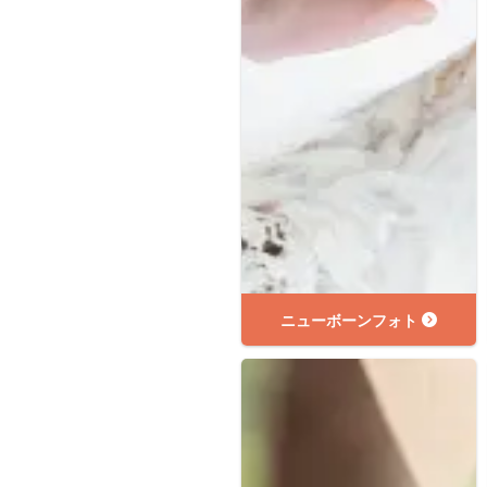
ニューボーンフォト