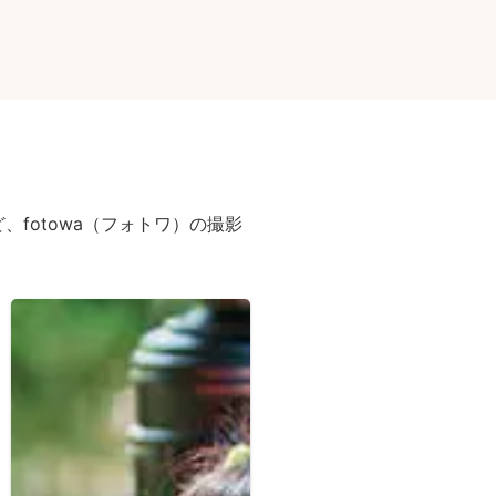
fotowa（フォトワ）の撮影