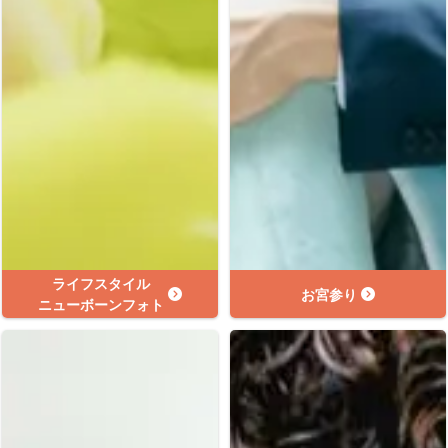
ライフスタイル
お宮参り
ニューボーンフォト