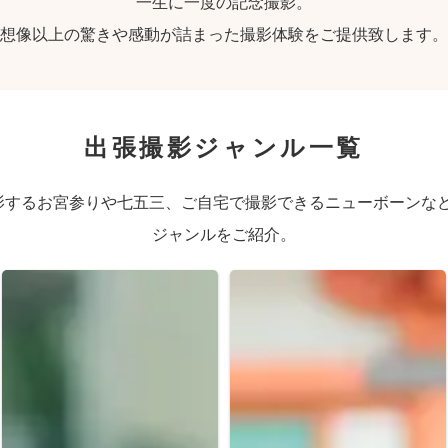
一生に一度の記念撮影。
想像以上の驚きや感動が詰まった撮影体験をご提供致します。
出張撮影ジャンル一覧
するお宮参りや七五三、ご自宅で撮影できるニューボーンなど、
ジャンルをご紹介。