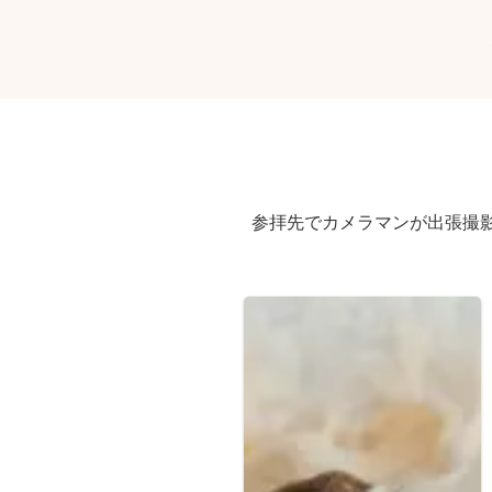
参拝先でカメラマンが出張撮影