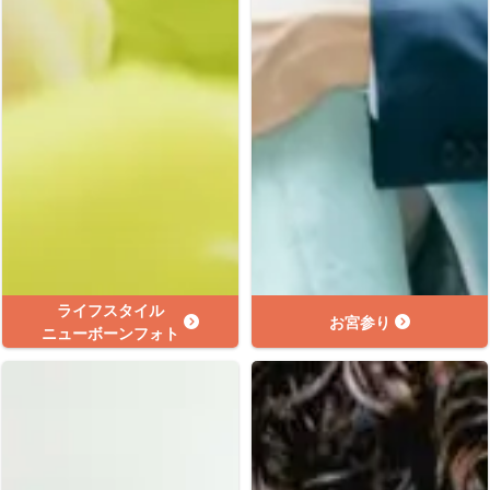
ライフスタイル
お宮参り
ニューボーンフォト