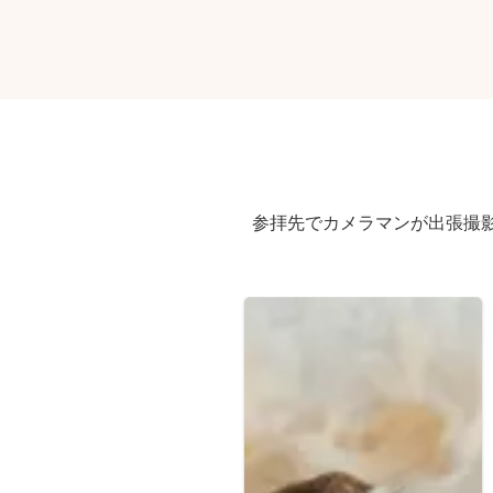
参拝先でカメラマンが出張撮影