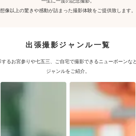
一生に一度の記念撮影。
想像以上の驚きや感動が詰まった撮影体験をご提供致します。
出張撮影ジャンル一覧
するお宮参りや七五三、ご自宅で撮影できるニューボーンなど、
ジャンルをご紹介。