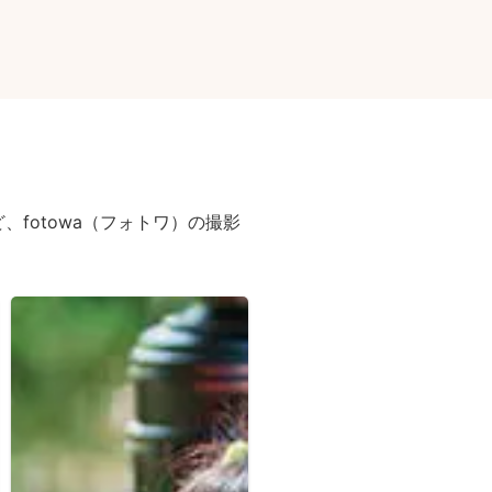
fotowa（フォトワ）の撮影