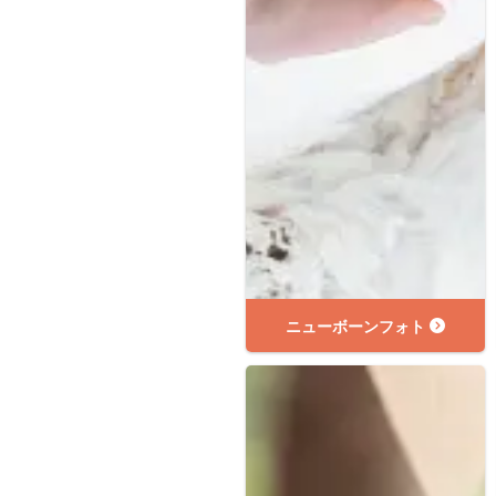
ニューボーンフォト