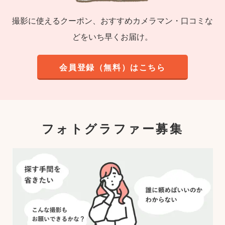
撮影に使えるクーポン、おすすめカメラマン・口コミな
どをいち早くお届け。
会員登録（無料）はこちら
フォトグラファー募集