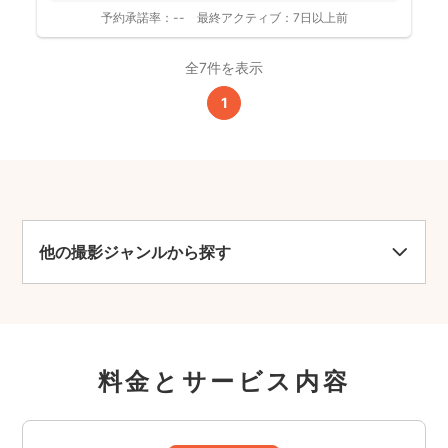
予約承諾率：
--
最終アクティブ：
7日以上前
全7件を表示
1
他の撮影ジャンルから探す
料金とサービス内容