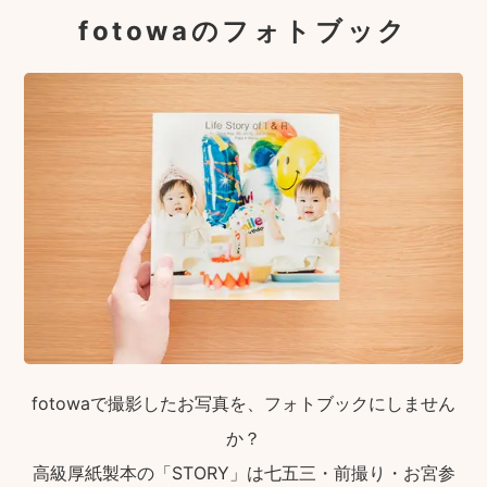
fotowaのフォトブック
fotowaで撮影したお写真を、フォトブックにしません
か？
高級厚紙製本の「STORY」は七五三・前撮り・お宮参