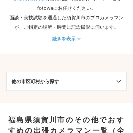
fotowaにお任せください。
面談・実技試験を通過した須賀川市のプロカメラマン
が、ご指定の場所・時間に記念撮影に伺います。
続きを表示
他の市区町村から探す
福島県須賀川市のその他でおす
すめの出張カメラマン一覧
（全