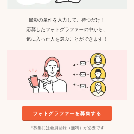
撮影の条件を入力して、待つだけ！
応募したフォトグラファーの中から、
気に入った人を選ぶことができます！
フォトグラファーを募集する
募集には会員登録（無料）が必要です