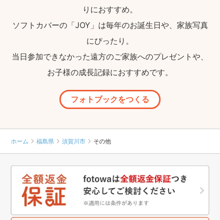
りにおすすめ。
ソフトカバーの「JOY」は毎年のお誕生日や、家族写真
にぴったり。
当日参加できなかった遠方のご家族へのプレゼントや、
お子様の成長記録におすすめです。
フォトブックをつくる
ホーム
福島県
須賀川市
その他