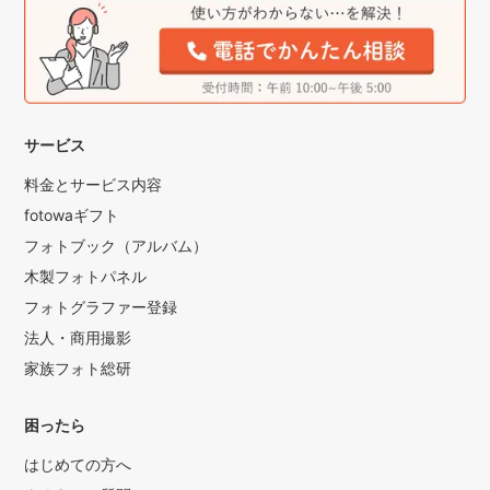
サービス
料金とサービス内容
fotowaギフト
フォトブック（アルバム）
木製フォトパネル
フォトグラファー登録
法人・商用撮影
家族フォト総研
困ったら
はじめての方へ