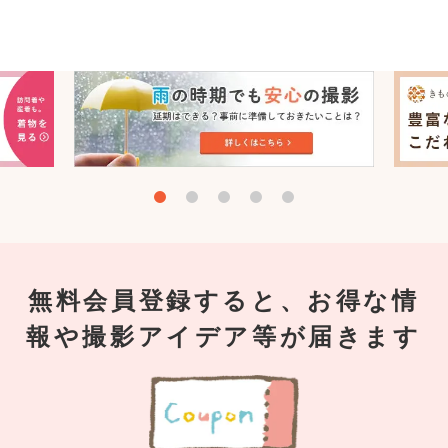
無料会員登録すると、お得な情
報や撮影アイデア等が届きます