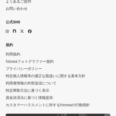
よくあるご質問
お問い合わせ
公式SNS
規約
利用規約
fotowaフォトグラファー規約
プライバシーポリシー
特定個人情報等の適正な取扱いに関する基本方針
利用者情報の外部送信について
特定商取引法に基づく表示
資金決済法に基づく情報提供
カスタマーハラスメントに対するfotowaの行動指針