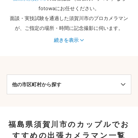
fotowaにお任せください。
面談・実技試験を通過した須賀川市のプロカメラマン
が、ご指定の場所・時間に記念撮影に伺います。
続きを表示
他の市区町村から探す
福島県須賀川市のカップルでお
すすめの出張カメラマン一覧