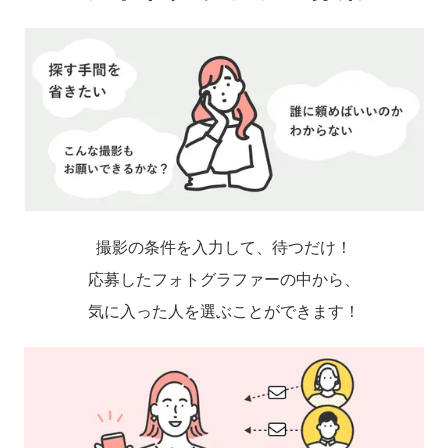
撮影の条件を入力して、待つだけ！
応募したフォトグラファーの中から、
気に入った人を選ぶことができます！