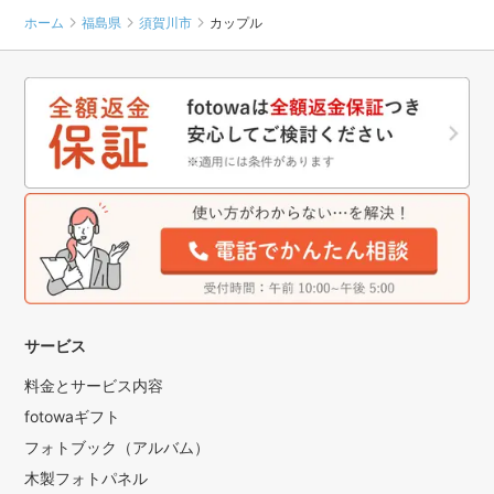
ホーム
福島県
須賀川市
カップル
サービス
料金とサービス内容
fotowaギフト
フォトブック（アルバム）
木製フォトパネル