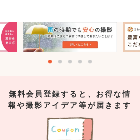
無料会員登録すると、お得な情
報や撮影アイデア等が届きます