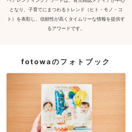
となり、子育てにまつわるトレンド（ヒト・モノ・コ
ト）を表彰し、信頼性が高くタイムリーな情報を提供す
るアワードです。
fotowaのフォトブック