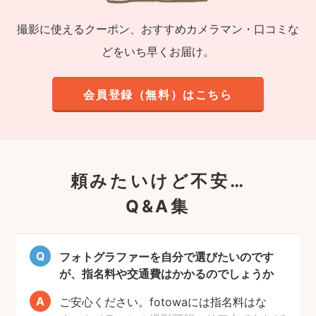
撮影に使えるクーポン、おすすめカメラマン・口コミな
どをいち早くお届け。
会員登録（無料）はこちら
頼みたいけど不安…
Q&A集
フォトグラファーを自分で選びたいのです
が、指名料や交通費はかかるのでしょうか
ご安心ください。fotowaには指名料はな