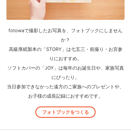
fotowaで撮影したお写真を、フォトブックにしません
か？
高級厚紙製本の「STORY」は七五三・前撮り・お宮参
りにおすすめ。
ソフトカバーの「JOY」は毎年のお誕生日や、家族写真
にぴったり。
当日参加できなかった遠方のご家族へのプレゼントや、
お子様の成長記録におすすめです。
フォトブックをつくる