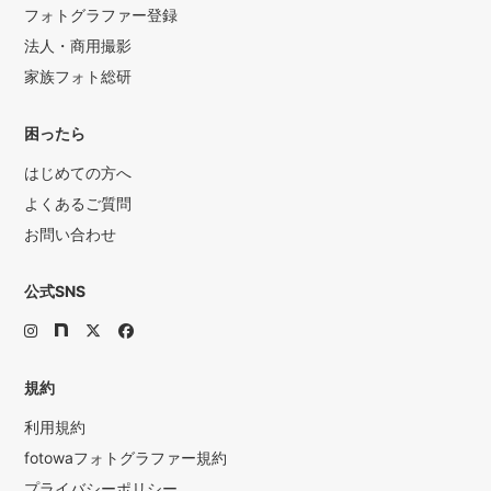
フォトグラファー登録
法人・商用撮影
家族フォト総研
困ったら
はじめての方へ
よくあるご質問
お問い合わせ
公式SNS
規約
利用規約
fotowaフォトグラファー規約
プライバシーポリシー