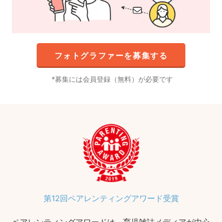
フォトグラファーを募集する
募集には会員登録（無料）が必要です
第12回ペアレンティングアワード受賞
ペアレンティングアワードは、育児雑誌メディアが中心