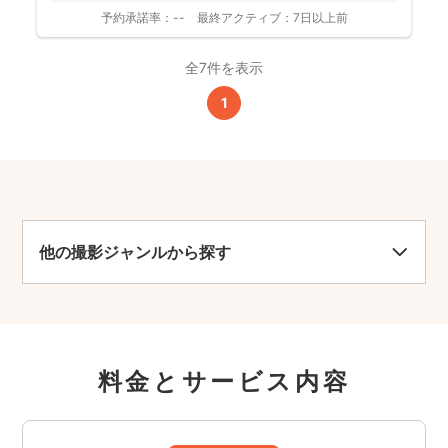
予約承諾率：
--
最終アクティブ：
7日以上前
全7件を表示
1
他の撮影ジャンルから探す
料金とサービス内容