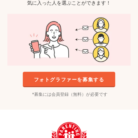
気に入った人を選ぶことができます！
フォトグラファーを募集する
募集には会員登録（無料）が必要です