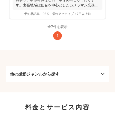
す。出張地域は仙台を中心としたカメラマン業務を
行っておりま...
予約承諾率：
93%
最終アクティブ：
7日以上前
全7件を表示
1
他の撮影ジャンルから探す
料金とサービス内容