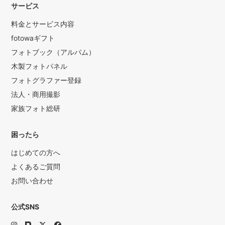
サービス
料金とサービス内容
fotowaギフト
フォトブック（アルバム）
木製フォトパネル
フォトグラファー登録
法人・商用撮影
家族フォト総研
困ったら
はじめての方へ
よくあるご質問
お問い合わせ
公式SNS