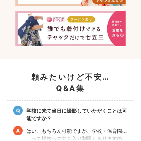
頼みたいけど不安…
Q&A集
学校に来て当日に撮影していただくことは可
能ですか？
はい、もちろん可能ですが、学校・保育園に
よって構内への立ち入り制限もありますの