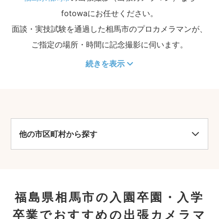
fotowaにお任せください。
面談・実技試験を通過した相馬市のプロカメラマンが、
ご指定の場所・時間に記念撮影に伺います。
続きを表示
他の市区町村から探す
福島県相馬市の入園卒園・入学
卒業でおすすめの出張カメラマ