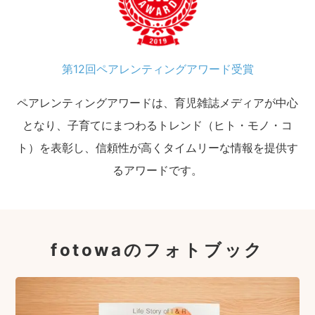
第12回ペアレンティングアワード受賞
ペアレンティングアワードは、育児雑誌メディアが中心
となり、子育てにまつわるトレンド（ヒト・モノ・コ
ト）を表彰し、信頼性が高くタイムリーな情報を提供す
るアワードです。
fotowaのフォトブック