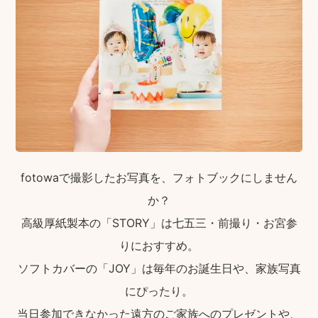
fotowaで撮影したお写真を、フォトブックにしません
か？
高級厚紙製本の「STORY」は七五三・前撮り・お宮参
りにおすすめ。
ソフトカバーの「JOY」は毎年のお誕生日や、家族写真
にぴったり。
当日参加できなかった遠方のご家族へのプレゼントや、