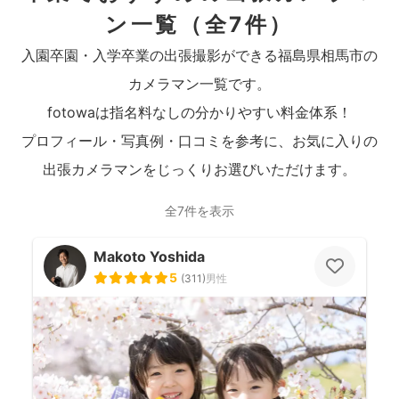
ン一覧
（全7件）
入園卒園・入学卒業の出張撮影ができる福島県相馬市の
カメラマン一覧です。
fotowaは指名料なしの分かりやすい料金体系！
プロフィール・写真例・口コミを参考に、お気に入りの
出張カメラマンをじっくりお選びいただけます。
全7件を表示
Makoto Yoshida
5
(
311
)
男性