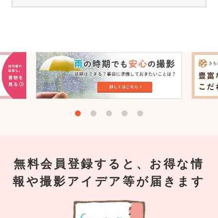
無料会員登録すると、お得な情
報や撮影アイデア等が届きます