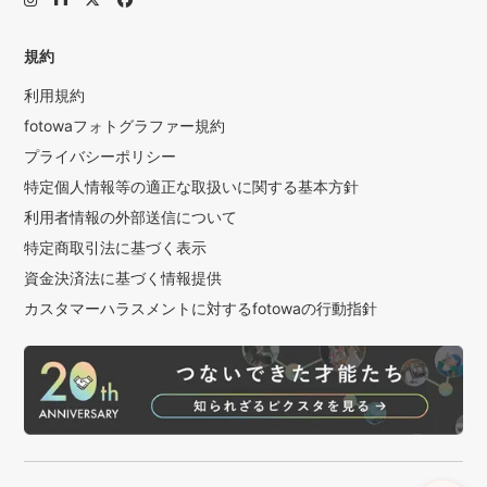
規約
利用規約
fotowaフォトグラファー規約
プライバシーポリシー
特定個人情報等の適正な取扱いに関する基本方針
利用者情報の外部送信について
特定商取引法に基づく表示
資金決済法に基づく情報提供
カスタマーハラスメントに対するfotowaの行動指針