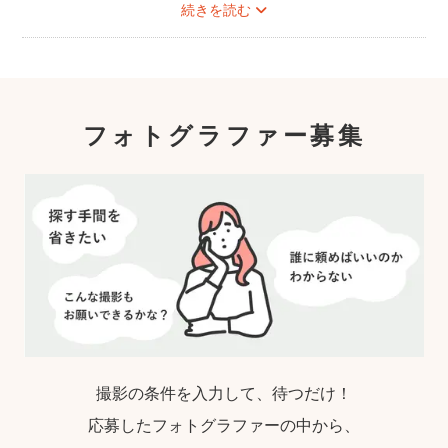
続きを読む
フォトグラファー募集
撮影の条件を入力して、待つだけ！
応募したフォトグラファーの中から、