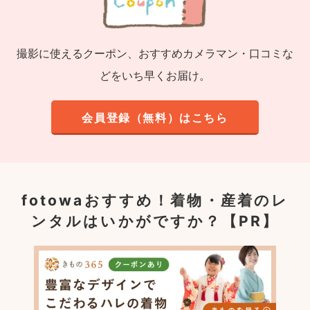
撮影に使えるクーポン、おすすめカメラマン・口コミな
どをいち早くお届け。
会員登録（無料）はこちら
fotowaおすすめ！
着物・産着のレ
ンタルはいかがですか？【PR】