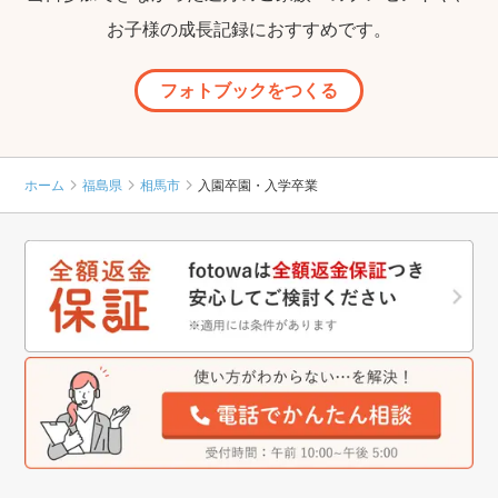
お子様の成長記録におすすめです。
フォトブックをつくる
ホーム
福島県
相馬市
入園卒園・入学卒業