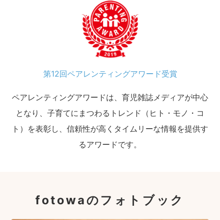
第12回ペアレンティングアワード受賞
ペアレンティングアワードは、育児雑誌メディアが中心
となり、子育てにまつわるトレンド（ヒト・モノ・コ
ト）を表彰し、信頼性が高くタイムリーな情報を提供す
るアワードです。
fotowaのフォトブック