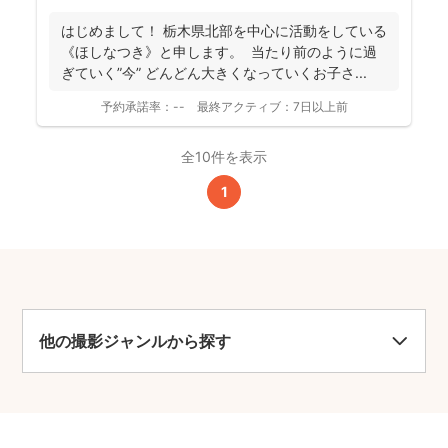
はじめまして！ 栃木県北部を中心に活動をしている
《ほしなつき》と申します。 当たり前のように過
ぎていく”今” どんどん大きくなっていくお子さ...
予約承諾率：
--
最終アクティブ：
7日以上前
全10件を表示
1
他の撮影ジャンルから探す