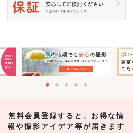
無料会員登録すると、お得な情
報や撮影アイデア等が届きます