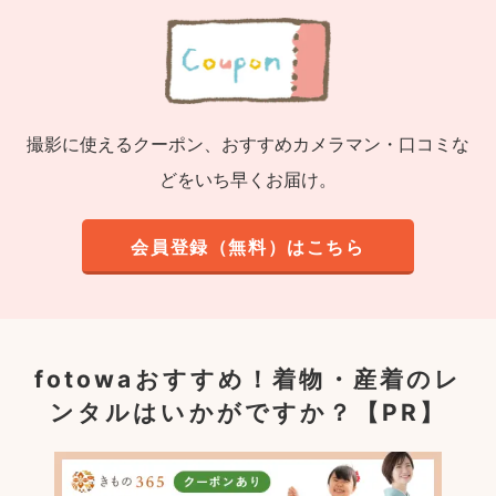
撮影に使えるクーポン、おすすめカメラマン・口コミな
どをいち早くお届け。
会員登録（無料）はこちら
fotowaおすすめ！
着物・産着のレ
ンタルはいかがですか？【PR】