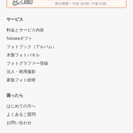
サービス
料金とサービス内容
fotowaギフト
フォトブック（アルバム）
木製フォトパネル
フォトグラファー登録
法人・商用撮影
家族フォト総研
困ったら
はじめての方へ
よくあるご質問
お問い合わせ