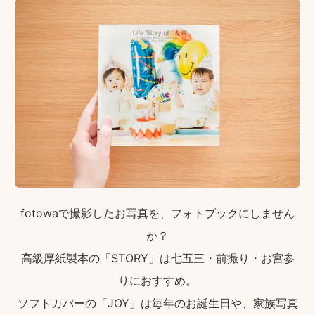
fotowaで撮影したお写真を、フォトブックにしません
か？
高級厚紙製本の「STORY」は七五三・前撮り・お宮参
りにおすすめ。
ソフトカバーの「JOY」は毎年のお誕生日や、家族写真