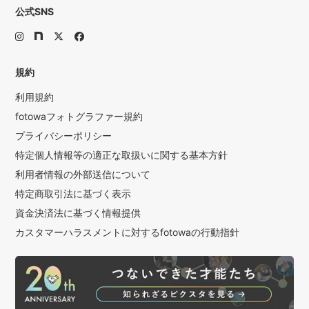
公式SNS
規約
利用規約
fotowaフォトグラファー規約
プライバシーポリシー
特定個人情報等の適正な取扱いに関する基本方針
利用者情報の外部送信について
特定商取引法に基づく表示
資金決済法に基づく情報提供
カスタマーハラスメントに対するfotowaの行動指針