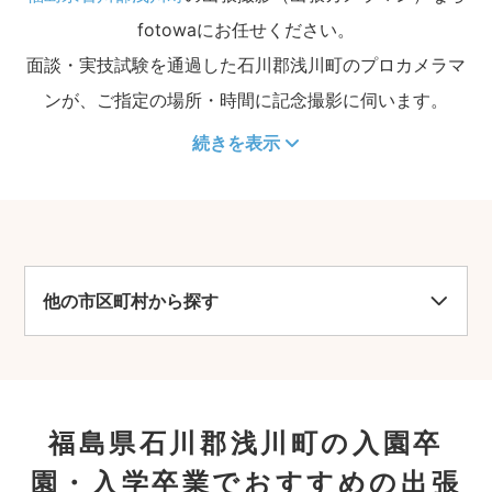
fotowaにお任せください。
面談・実技試験を通過した石川郡浅川町のプロカメラマ
ンが、ご指定の場所・時間に記念撮影に伺います。
続きを表示
他の市区町村から探す
福島県石川郡浅川町の入園卒
園・入学卒業でおすすめの出張