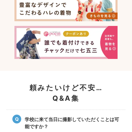
頼みたいけど不安…
Q&A集
学校に来て当日に撮影していただくことは可
能ですか？