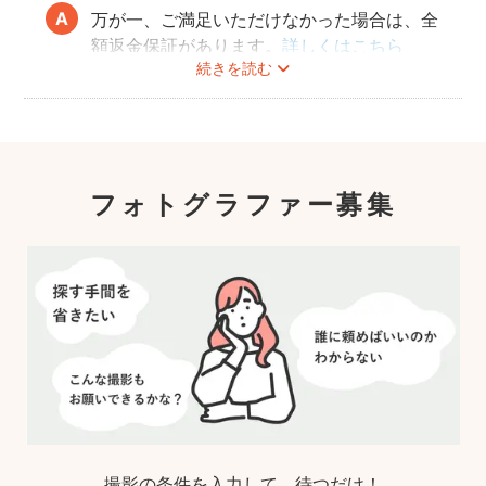
万が一、ご満足いただけなかった場合は、全
額返金保証があります。
詳しくはこちら
続きを読む
フォトグラファー募集
撮影の条件を入力して、待つだけ！