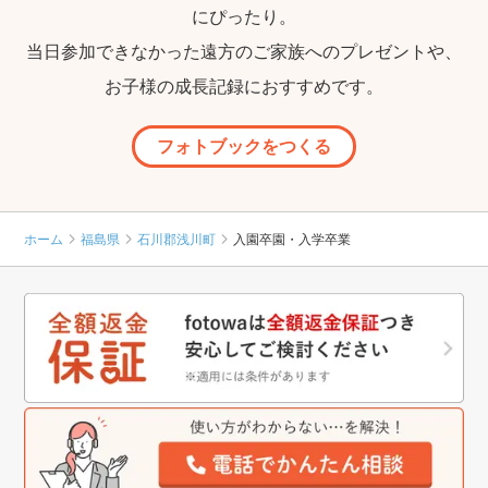
にぴったり。
当日参加できなかった遠方のご家族へのプレゼントや、
お子様の成長記録におすすめです。
フォトブックをつくる
ホーム
福島県
石川郡浅川町
入園卒園・入学卒業