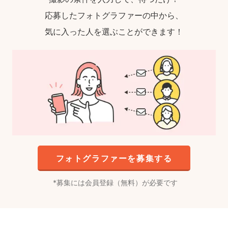
応募したフォトグラファーの中から、
気に入った人を選ぶことができます！
フォトグラファーを募集する
募集には会員登録（無料）が必要です