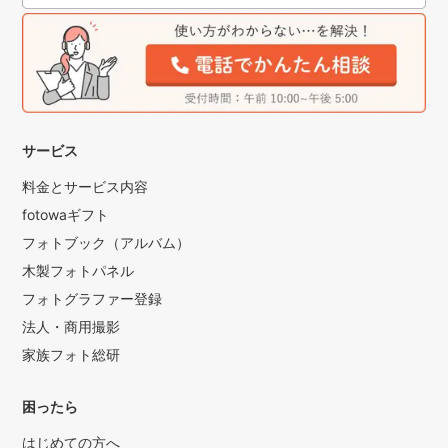
サービス
料金とサービス内容
fotowaギフト
フォトブック（アルバム）
木製フォトパネル
フォトグラファー登録
法人・商用撮影
家族フォト総研
困ったら
はじめての方へ