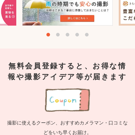
無料会員登録すると、お得な情
報や撮影アイデア等が届きます
撮影に使えるクーポン、おすすめカメラマン・口コミな
どをいち早くお届け。