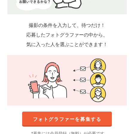
撮影の条件を入力して、待つだけ！
応募したフォトグラファーの中から、
気に入った人を選ぶことができます！
フォトグラファーを募集する
募集には会員登録（無料）が必要です