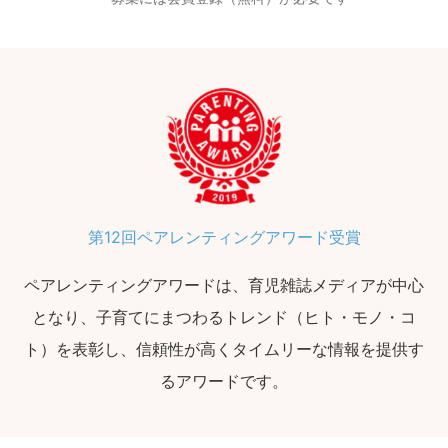
第12回ペアレンティングアワード受賞
ペアレンティングアワードは、育児雑誌メディアが中心
となり、子育てにまつわるトレンド（ヒト・モノ・コ
ト）を表彰し、信頼性が高くタイムリーな情報を提供す
るアワードです。