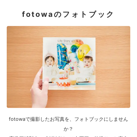
fotowaのフォトブック
fotowaで撮影したお写真を、フォトブックにしません
か？