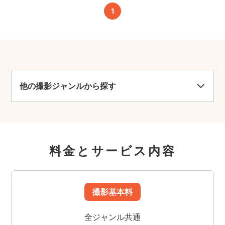
1
他の撮影ジャンルから探す
料金とサービス内容
撮影基本料
全ジャンル共通