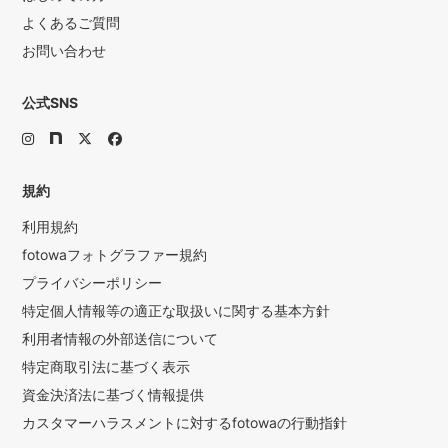
よくあるご質問
お問い合わせ
公式SNS
規約
利用規約
fotowaフォトグラファー規約
プライバシーポリシー
特定個人情報等の適正な取扱いに関する基本方針
利用者情報の外部送信について
特定商取引法に基づく表示
資金決済法に基づく情報提供
カスタマーハラスメントに対するfotowaの行動指針