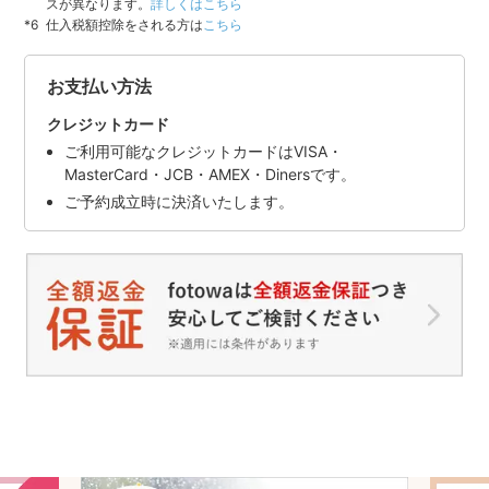
スが異なります。
詳しくはこちら
仕入税額控除をされる方は
こちら
お支払い方法
クレジットカード
ご利用可能なクレジットカードはVISA・
MasterCard・JCB・AMEX・Dinersです。
ご予約成立時に決済いたします。