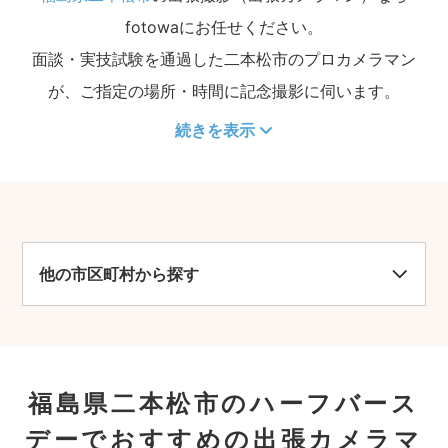
fotowaにお任せください。
面談・実技試験を通過した二本松市のプロカメラマン
が、ご指定の場所・時間に記念撮影に伺います。
続きを表示
他の市区町村から探す
福島県二本松市のハーフバース
デーでおすすめの出張カメラマ