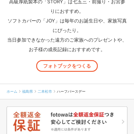
高級厚紙製本の「STORY」は七五三・前撮り・お宮参
りにおすすめ。
ソフトカバーの「JOY」は毎年のお誕生日や、家族写真
にぴったり。
当日参加できなかった遠方のご家族へのプレゼントや、
お子様の成長記録におすすめです。
フォトブックをつくる
ホーム
福島県
二本松市
ハーフバースデー