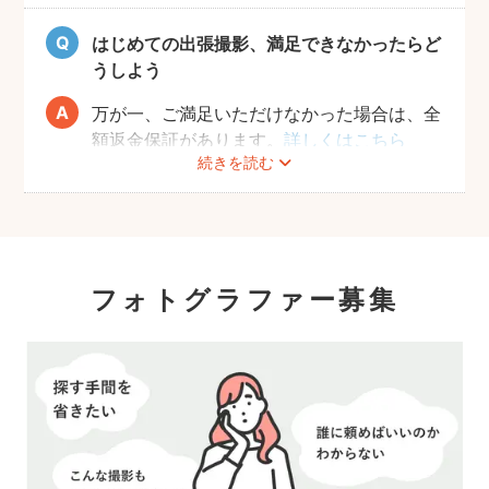
願いしております。
はじめての出張撮影、満足できなかったらど
うしよう
万が一、ご満足いただけなかった場合は、全
額返金保証があります。
詳しくはこちら
続きを読む
フォトグラファー募集