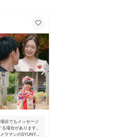
い場合でもメッセージ
する場合があります。
ラマンのSYUNYA