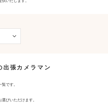
提供いたします。
の出張カメラマン
一覧です。
お選びいただけます。