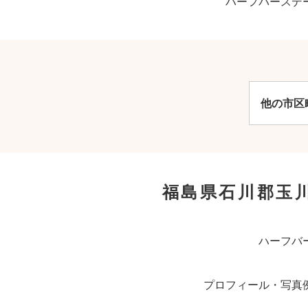
ハーフバースデ
他の市区
福島県石川郡玉
ハーフバ
プロフィール・写真