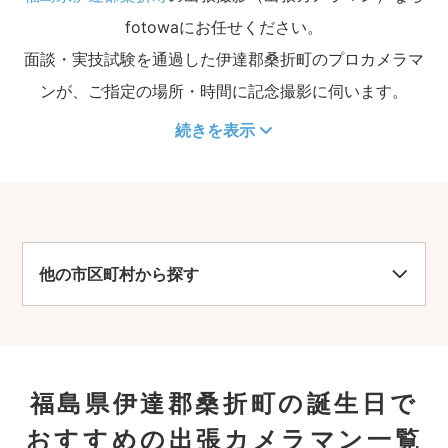
fotowaにお任せください。
面談・実技試験を通過した伊達郡桑折町のプロカメラマ
ンが、ご指定の場所・時間に記念撮影に伺います。
続きを表示
他の市区町村から探す
福島県伊達郡桑折町の誕生日で
おすすめの出張カメラマン一覧