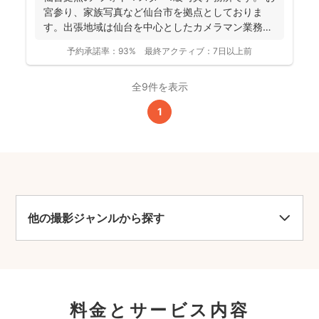
宮参り、家族写真など仙台市を拠点としておりま
す。出張地域は仙台を中心としたカメラマン業務を
行っておりま...
予約承諾率：
93%
最終アクティブ：
7日以上前
全9件を表示
1
他の撮影ジャンルから探す
料金とサービス内容