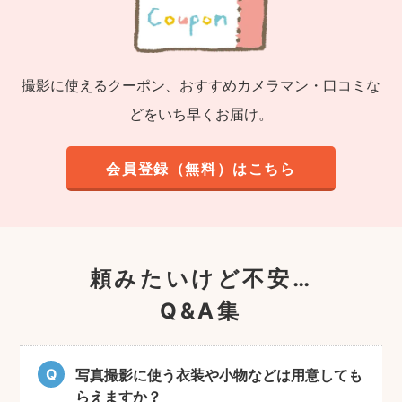
撮影に使えるクーポン、おすすめカメラマン・口コミな
どをいち早くお届け。
会員登録（無料）はこちら
頼みたいけど不安…
Q&A集
写真撮影に使う衣装や小物などは用意しても
らえますか？