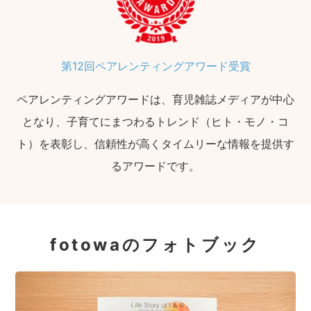
第12回ペアレンティングアワード受賞
ペアレンティングアワードは、育児雑誌メディアが中心
となり、子育てにまつわるトレンド（ヒト・モノ・コ
ト）を表彰し、信頼性が高くタイムリーな情報を提供す
るアワードです。
fotowaのフォトブック