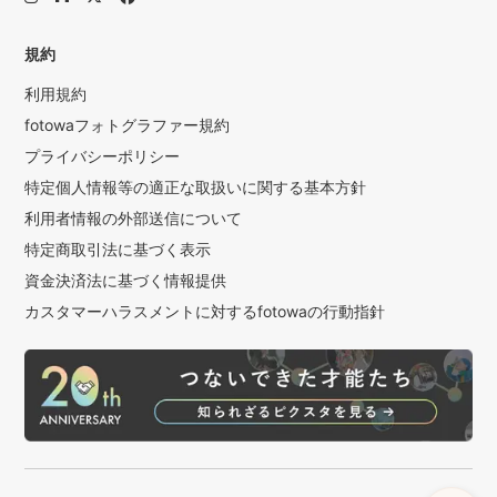
規約
利用規約
fotowaフォトグラファー規約
プライバシーポリシー
特定個人情報等の適正な取扱いに関する基本方針
利用者情報の外部送信について
特定商取引法に基づく表示
資金決済法に基づく情報提供
カスタマーハラスメントに対するfotowaの行動指針