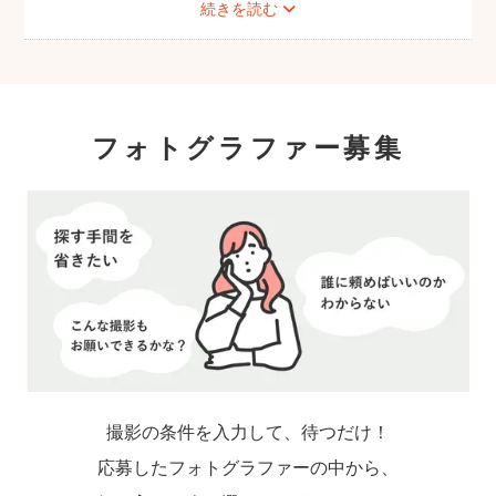
続きを読む
フォトグラファー募集
撮影の条件を入力して、待つだけ！
応募したフォトグラファーの中から、