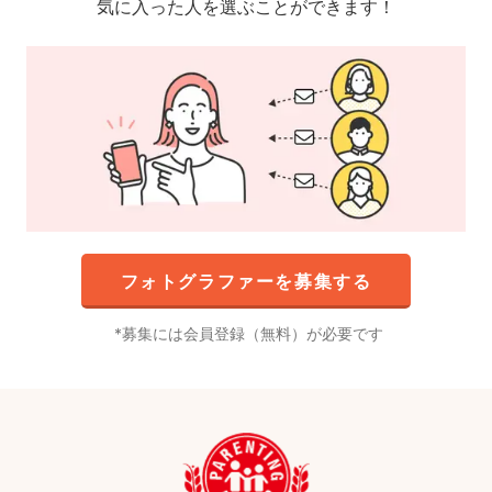
気に入った人を選ぶことができます！
フォトグラファーを募集する
募集には会員登録（無料）が必要です