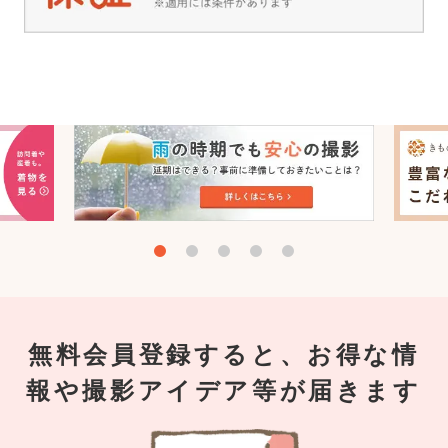
無料会員登録すると、お得な情
報や撮影アイデア等が届きます