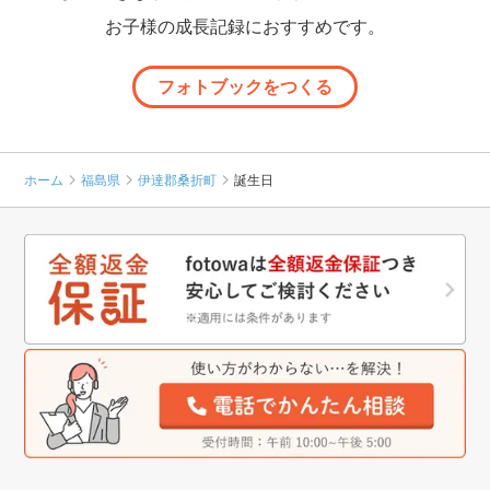
お子様の成長記録におすすめです。
フォトブックをつくる
ホーム
福島県
伊達郡桑折町
誕生日