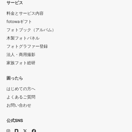
サービス
料金とサービス内容
fotowaギフト
フォトブック（アルバム）
木製フォトパネル
フォトグラファー登録
法人・商用撮影
家族フォト総研
困ったら
はじめての方へ
よくあるご質問
お問い合わせ
公式SNS