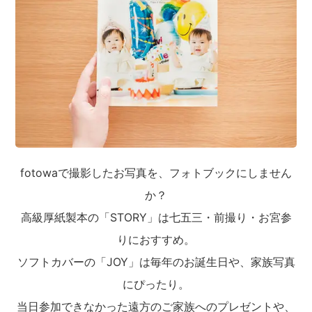
fotowaで撮影したお写真を、フォトブックにしません
か？
高級厚紙製本の「STORY」は七五三・前撮り・お宮参
りにおすすめ。
ソフトカバーの「JOY」は毎年のお誕生日や、家族写真
にぴったり。
当日参加できなかった遠方のご家族へのプレゼントや、