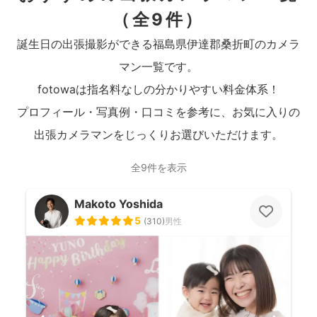
（全9件）
誕生日の出張撮影ができる福島県伊達郡桑折町のカメラ
マン一覧です。
fotowaは指名料なしの分かりやすい料金体系！
プロフィール・写真例・口コミを参考に、お気に入りの
出張カメラマンをじっくりお選びいただけます。
全9件を表示
Makoto Yoshida
5
(
310
)
男性