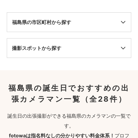
福島県の市区町村から探す
撮影スポットから探す
福島県の誕生日でおすすめの出
張カメラマン一覧
（全28件）
誕生日の出張撮影ができる福島県のカメラマンの一覧で
す。
fotowaは指名料なしの分かりやすい料金体系！
プロフ