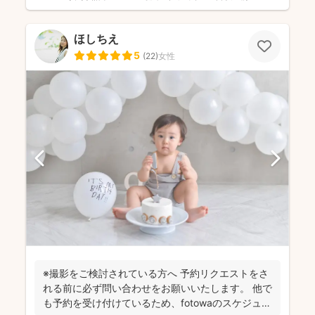
ほしちえ
5
(
22
)
女性
※撮影をご検討されている方へ 予約リクエストをさ
れる前に必ず問い合わせをお願いいたします。 他で
も予約を受け付けているため、fotowaのスケジュー