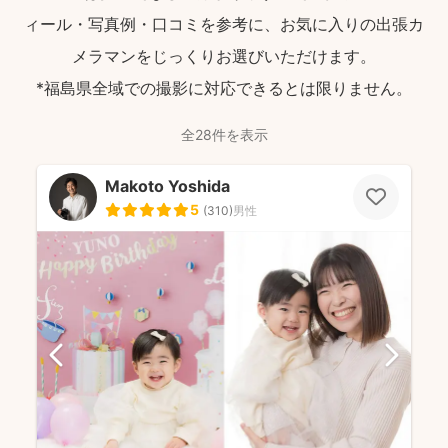
ィール・写真例・口コミを参考に、お気に入りの出張カ
メラマンをじっくりお選びいただけます。
*福島県全域での撮影に対応できるとは限りません。
全28件を表示
Makoto Yoshida
5
(
310
)
男性