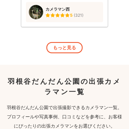
カメラマン西
5
(
321
)
もっと見る
羽根谷だんだん公園の出張カメ
ラマン一覧
羽根谷だんだん公園で出張撮影できるカメラマン一覧。
プロフィールや写真事例、口コミなどを参考に、お客様
にぴったりの出張カメラマンをお選びください。