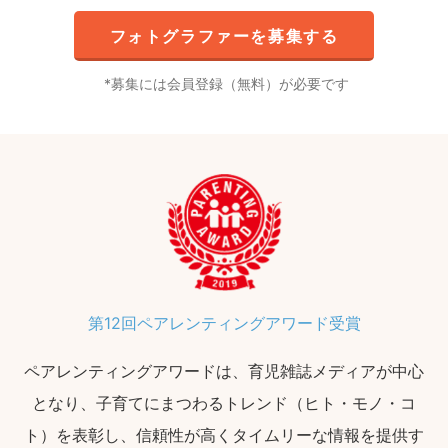
フォトグラファーを募集する
募集には会員登録（無料）が必要です
第12回ペアレンティングアワード受賞
ペアレンティングアワードは、育児雑誌メディアが中心
となり、子育てにまつわるトレンド（ヒト・モノ・コ
ト）を表彰し、信頼性が高くタイムリーな情報を提供す