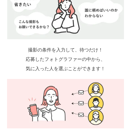
撮影の条件を入力して、待つだけ！
応募したフォトグラファーの中から、
気に入った人を選ぶことができます！