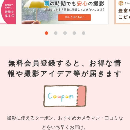
無料会員登録すると、お得な情
報や撮影アイデア等が届きます
撮影に使えるクーポン、おすすめカメラマン・口コミな
どをいち早くお届け。