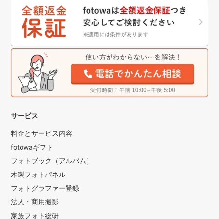
サービス
料金とサービス内容
fotowaギフト
フォトブック（アルバム）
木製フォトパネル
フォトグラファー登録
法人・商用撮影
家族フォト総研