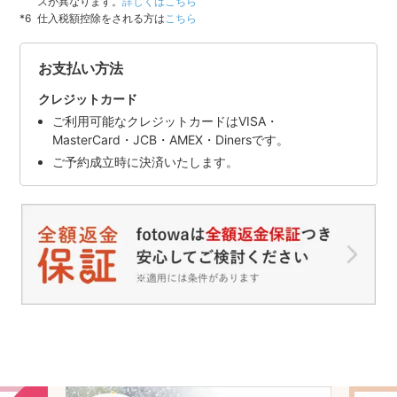
スが異なります。
詳しくはこちら
仕入税額控除をされる方は
こちら
お支払い方法
クレジットカード
ご利用可能なクレジットカードはVISA・
MasterCard・JCB・AMEX・Dinersです。
ご予約成立時に決済いたします。