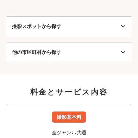
撮影スポットから探す
他の市区町村から探す
料金とサービス内容
撮影基本料
全ジャンル共通