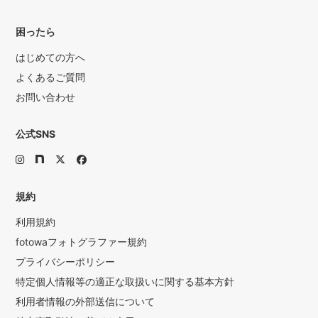
困ったら
はじめての方へ
よくあるご質問
お問い合わせ
公式SNS
規約
利用規約
fotowaフォトグラファー規約
プライバシーポリシー
特定個人情報等の適正な取扱いに関する基本方針
利用者情報の外部送信について