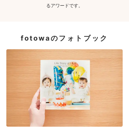
るアワードです。
fotowaのフォトブック