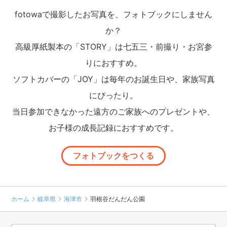
fotowaで撮影したお写真を、フォトブックにしません
か？
高級厚紙製本の「STORY」は七五三・前撮り・お宮参
りにおすすめ。
ソフトカバーの「JOY」は毎年のお誕生日や、家族写真
にぴったり。
当日参加できなかった遠方のご家族へのプレゼントや、
お子様の成長記録におすすめです。
フォトブックをつくる
ホーム
岐阜県
海津市
羽根谷だんだん公園